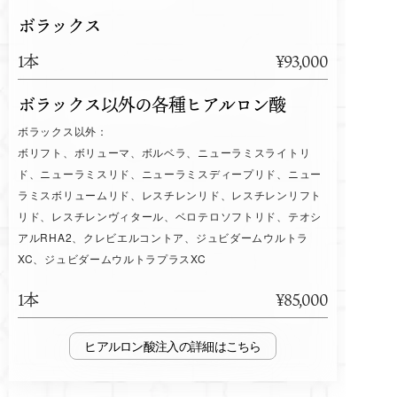
ボラックス
1本
¥93,000
ボラックス以外の各種ヒアルロン酸
ボラックス以外：
ボリフト、ボリューマ、ボルベラ、ニューラミスライトリ
ド、ニューラミスリド、ニューラミスディープリド、ニュー
ラミスボリュームリド、レスチレンリド、レスチレンリフト
リド、レスチレンヴィタール、ベロテロソフトリド、テオシ
アルRHA2、クレビエルコントア、ジュビダームウルトラ
XC、ジュビダームウルトラプラスXC
1本
¥85,000
ヒアルロン酸注入