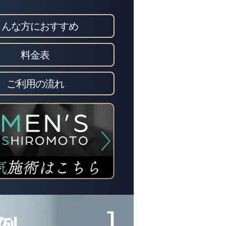
こんな方におすすめ
料金表
ご利用の流れ