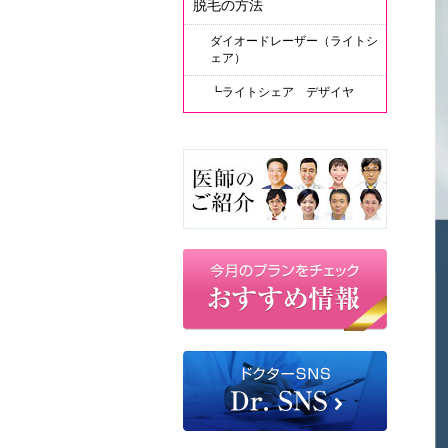
脱毛の方法
ダイオードレーザー（ライトシ
ェア）
┗
ライトシェア デザイヤ