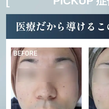
PICKUP 