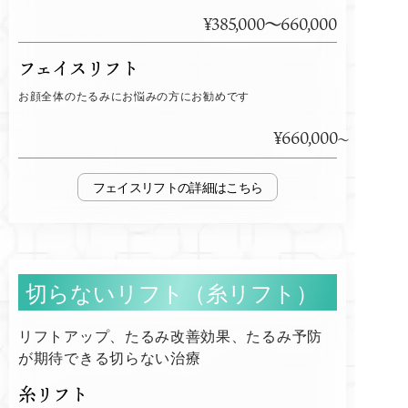
¥385,000～660,000
フェイスリフト
お顔全体のたるみにお悩みの方にお勧めです
¥660,000
フェイスリフト
切らないリフト（糸リフト）
リフトアップ、たるみ改善効果、たるみ予防
が期待できる切らない治療
糸リフト