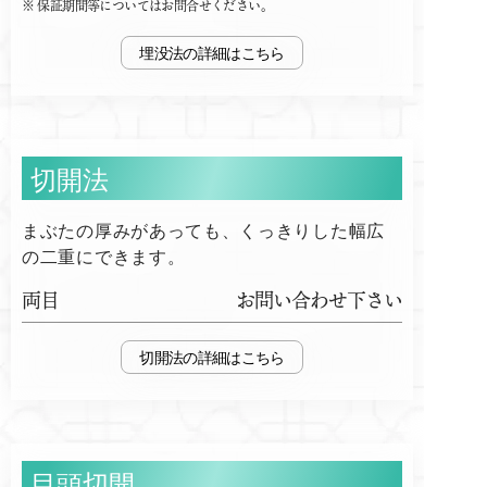
保証期間等についてはお問合せください。
埋没法
切開法
まぶたの厚みがあっても、くっきりした幅広
の二重にできます。
両目
お問い合わせ下さい
切開法
目頭切開