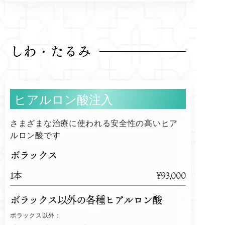
しわ・たるみ
ヒアルロン酸注入
さまざまな治療に使われる安全性の高いヒア
ルロン酸です
ボラックス
1本
¥93,000
ボラックス以外の各種ヒアルロン酸
ボラックス以外：