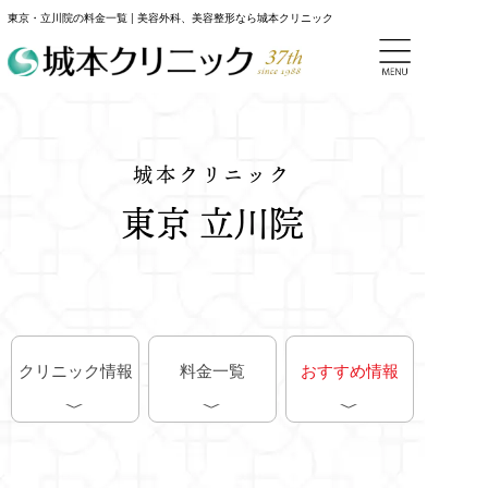
東京・立川院の料金一覧 | 美容外科、美容整形なら城本クリニック
城本クリニック
東京 立川院
クリニック情報
料金一覧
おすすめ情報