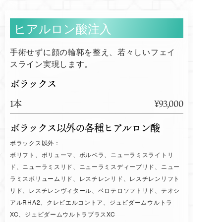
ヒアルロン酸注入
手術せずに顔の輪郭を整え、若々しいフェイ
スライン実現します。
ボラックス
1本
¥93,000
ボラックス以外の各種ヒアルロン酸
ボラックス以外：
ボリフト、ボリューマ、ボルベラ、ニューラミスライトリ
ド、ニューラミスリド、ニューラミスディープリド、ニュー
ラミスボリュームリド、レスチレンリド、レスチレンリフト
リド、レスチレンヴィタール、ベロテロソフトリド、テオシ
アルRHA2、クレビエルコントア、ジュビダームウルトラ
XC、ジュビダームウルトラプラスXC