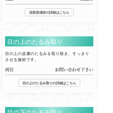
涙袋形成術
目の上のたるみ取り
目の上の皮膚のたるみを取り除き、すっきり
させる施術です。
両目
お問い合わせ下さい
目の上のたるみ取り
目の下のたるみ取り