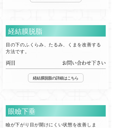
経結膜脱脂
目の下のふくらみ、たるみ、くまを改善する
方法です。
両目
お問い合わせ下さい
経結膜脱脂
眼瞼下垂
瞼が下がり目が開けにくい状態を改善しま