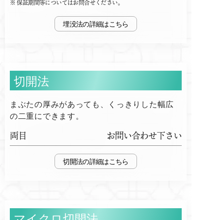
保証期間等についてはお問合せください。
埋没法
切開法
まぶたの厚みがあっても、くっきりした幅広
の二重にできます。
両目
お問い合わせ下さい
切開法
マイクロ切開法