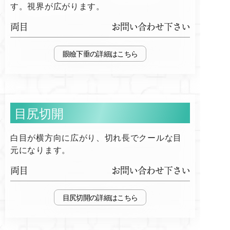
す。視界が広がります。
両目
お問い合わせ下さい
眼瞼下垂
目尻切開
白目が横方向に広がり、切れ長でクールな目
元になります。
両目
お問い合わせ下さい
目尻切開