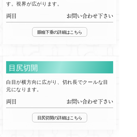
す。視界が広がります。
両目
お問い合わせ下さい
眼瞼下垂
目尻切開
白目が横方向に広がり、切れ長でクールな目
元になります。
両目
お問い合わせ下さい
目尻切開