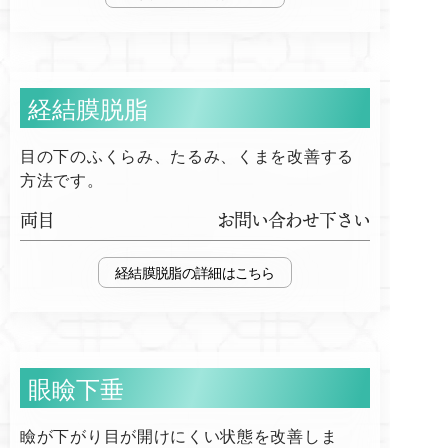
経結膜脱脂
目の下のふくらみ、たるみ、くまを改善する
方法です。
両目
お問い合わせ下さい
経結膜脱脂
眼瞼下垂
瞼が下がり目が開けにくい状態を改善しま