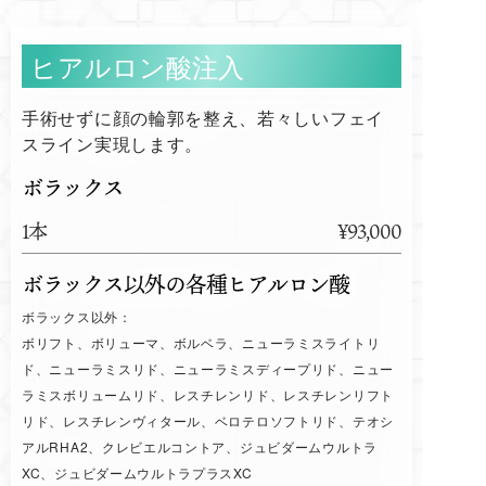
ヒアルロン酸注入
手術せずに顔の輪郭を整え、若々しいフェイ
スライン実現します。
ボラックス
1本
¥93,000
ボラックス以外の各種ヒアルロン酸
ボラックス以外：
ボリフト、ボリューマ、ボルベラ、ニューラミスライトリ
ド、ニューラミスリド、ニューラミスディープリド、ニュー
ラミスボリュームリド、レスチレンリド、レスチレンリフト
リド、レスチレンヴィタール、ベロテロソフトリド、テオシ
アルRHA2、クレビエルコントア、ジュビダームウルトラ
XC、ジュビダームウルトラプラスXC