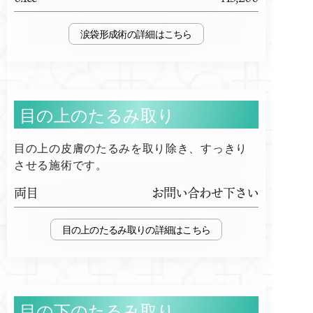
涙袋形成術
目の上のたるみ取り
目の上の皮膚のたるみを取り除き、すっきり
させる施術です。
両目
お問い合わせ下さい
目の上のたるみ取り
目の下のたるみ取り