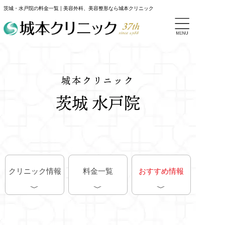
茨城・水戸院の料金一覧 | 美容外科、美容整形なら城本クリニック
城本クリニック
茨城 水戸院
クリニック情報
料金一覧
おすすめ情報