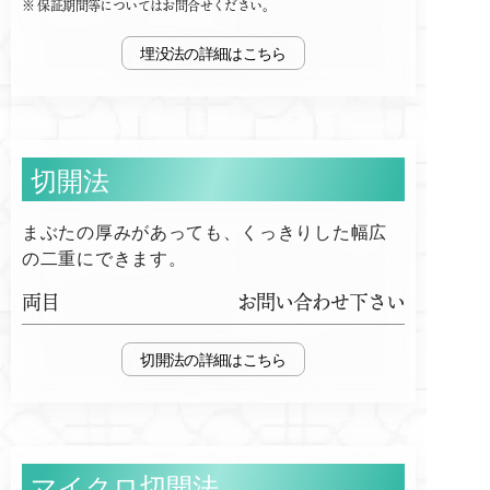
保証期間等についてはお問合せください。
埋没法
切開法
まぶたの厚みがあっても、くっきりした幅広
の二重にできます。
両目
お問い合わせ下さい
切開法
マイクロ切開法