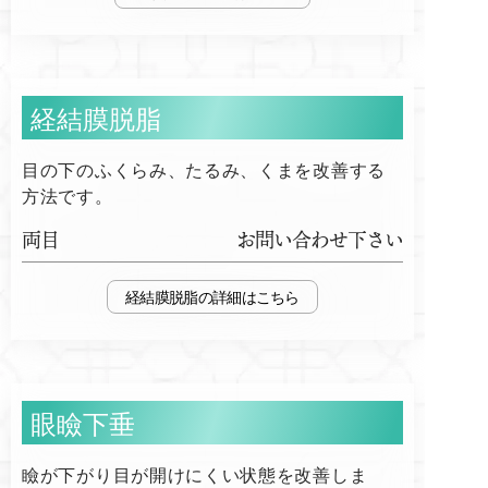
経結膜脱脂
目の下のふくらみ、たるみ、くまを改善する
方法です。
両目
お問い合わせ下さい
経結膜脱脂
眼瞼下垂
瞼が下がり目が開けにくい状態を改善しま