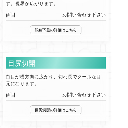
す。視界が広がります。
両目
お問い合わせ下さい
眼瞼下垂
目尻切開
白目が横方向に広がり、切れ長でクールな目
元になります。
両目
お問い合わせ下さい
目尻切開