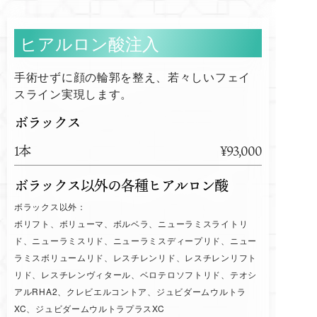
ヒアルロン酸注入
手術せずに顔の輪郭を整え、若々しいフェイ
スライン実現します。
ボラックス
1本
¥93,000
ボラックス以外の各種ヒアルロン酸
ボラックス以外：
ボリフト、ボリューマ、ボルベラ、ニューラミスライトリ
ド、ニューラミスリド、ニューラミスディープリド、ニュー
ラミスボリュームリド、レスチレンリド、レスチレンリフト
リド、レスチレンヴィタール、ベロテロソフトリド、テオシ
アルRHA2、クレビエルコントア、ジュビダームウルトラ
XC、ジュビダームウルトラプラスXC