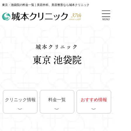
東京・池袋院の料金一覧 | 美容外科、美容整形なら城本クリニック
城本クリニック
東京 池袋院
クリニック情報
料金一覧
おすすめ情報