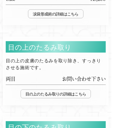
涙袋形成術
目の上のたるみ取り
目の上の皮膚のたるみを取り除き、すっきり
させる施術です。
両目
お問い合わせ下さい
目の上のたるみ取り
目の下のたるみ取り