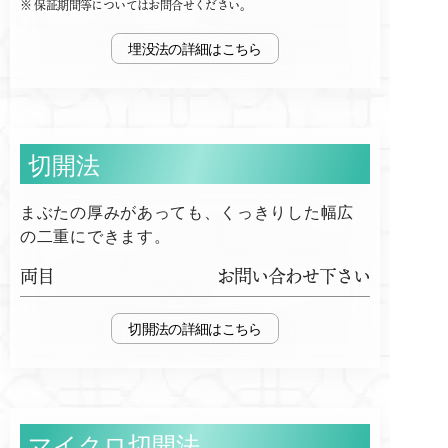
保証期間等についてはお問合せください。
埋没法
切開法
まぶたの厚みがあっても、くっきりした幅広
の二重にできます。
両目
お問い合わせ下さい
切開法
マイクロ切開法