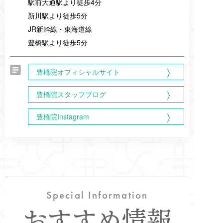
駅前大通駅より徒歩4分
新川駅より徒歩5分
JR新幹線・東海道線
豊橋駅より徒歩5分
豊橋院オフィシャルサイト
豊橋院スタッフブログ
豊橋院Instagram
Special Information
おすすめ情報