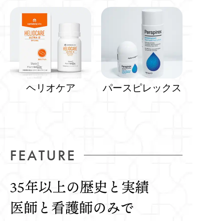
ヘリオケア
パースピレックス
FEATURE
35年以上の歴史と実績
医師と看護師のみで