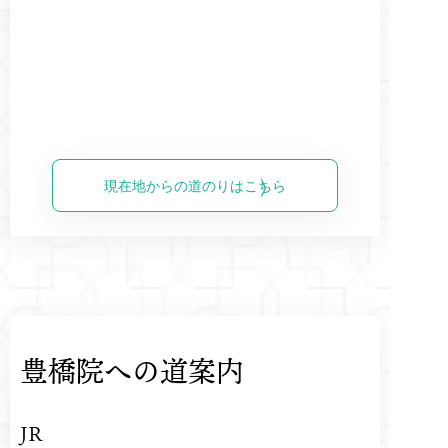
現在地からの道のりはこちら
豊橋院への道案内
JR