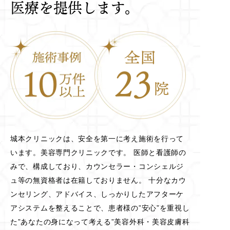
医療を提供します。
城本クリニックは、安全を第一に考え施術を行って
います。美容専門クリニックです。 医師と看護師の
みで、構成しており、カウンセラー・コンシェルジ
ュ等の無資格者は在籍しておりません。 十分なカウ
ンセリング、アドバイス、しっかりしたアフターケ
アシステムを整えることで、患者様の”安心”を重視し
た”あなたの身になって考える”美容外科・美容皮膚科