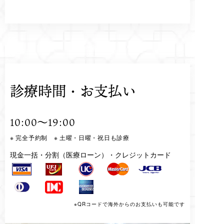
診療時間・お支払い
10:00～19:00
※ 完全予約制 ※ 土曜・日曜・祝日も診療
現金一括・分割（医療ローン）・クレジットカード
※QRコードで海外からのお支払いも可能です