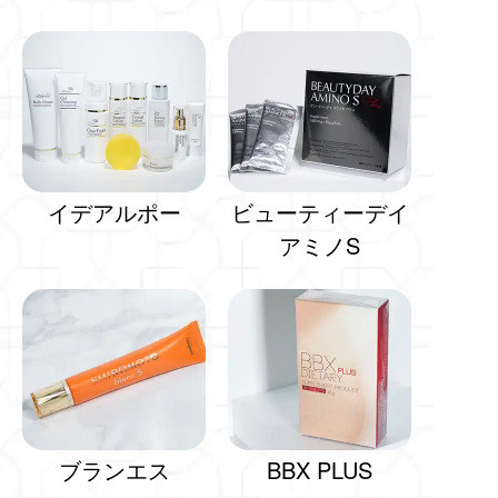
イデアルポー
ビューティーデイ
アミノS
ブランエス
BBX PLUS