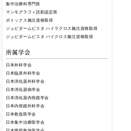
集中治療科専門医
マンモグラフィ読影認定医
ボトックス施注資格取得
ジュビダームビスタ ハイラクロス施注資格取得
ジュビダームビスタ バイクロス施注資格取得
所属学会
日本外科学会
日本臨床外科学会
日本消化器外科学会
日本消化器病学会
日本消化器内視鏡学会
日本内視鏡外科学会
日本救急医学会
日本集中治療医学会
日本腹部救急医学会