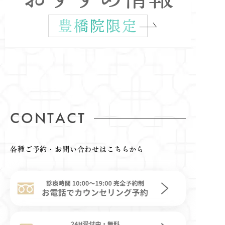
豊橋院限定
CONTACT
各種ご予約・お問い合わせはこちらから