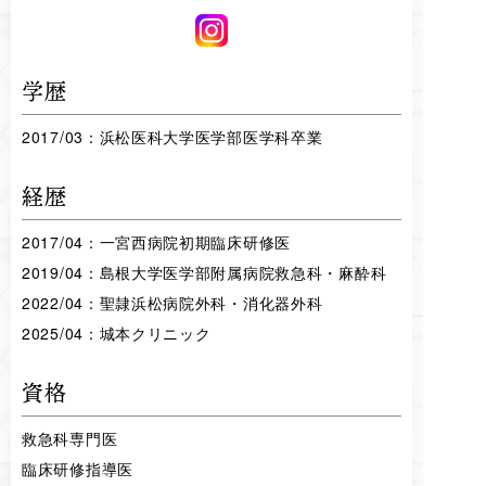
学歴
2017/03：浜松医科大学医学部医学科卒業
経歴
2017/04：一宮西病院初期臨床研修医
2019/04：島根大学医学部附属病院救急科・麻酔科
2022/04：聖隷浜松病院外科・消化器外科
2025/04：城本クリニック
資格
救急科専門医
臨床研修指導医