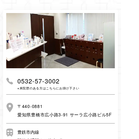
0532-57-3002
※来院歴のある方はこちらにお掛け下さい
〒440-0881
愛知県豊橋市広小路3-91 サーラ広小路ビル5F
豊鉄市内線