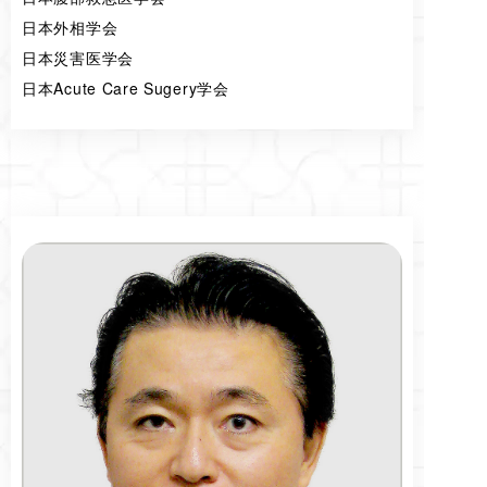
日本外相学会
日本災害医学会
日本Acute Care Sugery学会