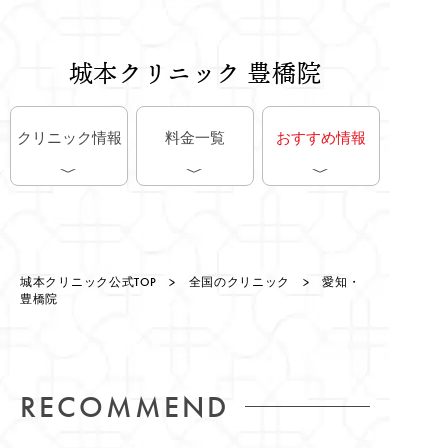
城本クリニック 豊橋院
クリニック情報
料金一覧
おすすめ情報
城本クリニック公式TOP
>
全国のクリニック
> 愛知・
豊橋院
RECOMMEND