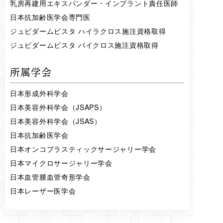
乳房再建用エキスパンダー・インプラント責任医師
日本抗加齢医学会専門医
ジュビダームビスタ ハイラクロス施注資格取得
ジュビダームビスタ バイクロス施注資格取得
所属学会
日本形成外科学会
日本美容外科学会（JSAPS）
日本美容外科学会（JSAS）
日本抗加齢医学会
日本オンコプラスティックサージャリー学会
日本マイクロサージャリー学会
日本血管腫血管奇形学会
日本レーザー医学会