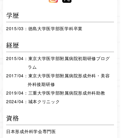
学歴
2015/03：徳島大学医学部医学科卒業
経歴
2015/04：東京大学医学部附属病院初期研修プログ
ラム
2017/04：東京大学医学部附属病院形成外科・美容
外科後期研修
2019/04：三重大学医学部附属病院形成外科助教
2024/04：城本クリニック
資格
日本形成外科学会専門医