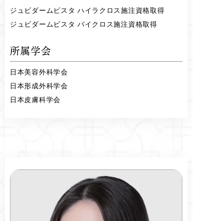
ジュビダームビスタ ハイラクロス施注資格取得
ジュビダームビスタ バイクロス施注資格取得
所属学会
日本美容外科学会
日本形成外科学会
日本皮膚科学会