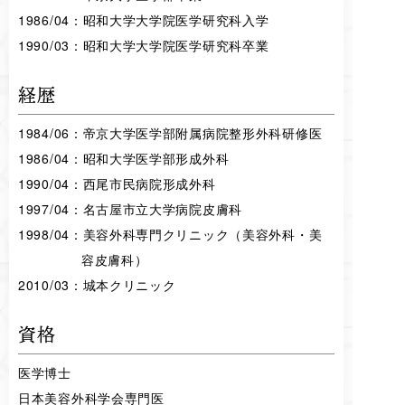
1986/04：昭和大学大学院医学研究科入学
1990/03：昭和大学大学院医学研究科卒業
経歴
1984/06：帝京大学医学部附属病院整形外科研修医
1986/04：昭和大学医学部形成外科
1990/04：西尾市民病院形成外科
1997/04：名古屋市立大学病院皮膚科
1998/04：美容外科専門クリニック（美容外科・美
容皮膚科）
2010/03：城本クリニック
資格
医学博士
日本美容外科学会専門医