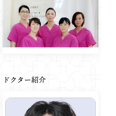
ドクター紹介