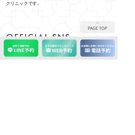
クリニックです。
OFFICIAL SNS
ACCOUNT