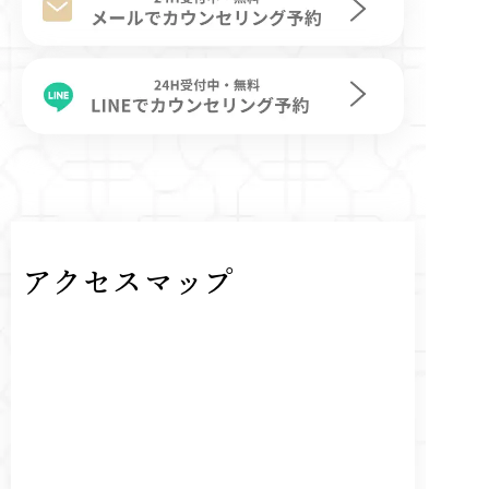
アクセスマップ