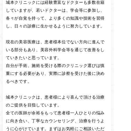
城本クリニックには経験豊富なドクターも多数在籍
していますが、若いドクターは、学会等に参加し、
各々が自覚を持って、より多くの知識や技術を習得
し、日々の診療に生かせるように努力しています。
現在の美容医療は、患者様本位でない方向に進んで
いる部分もあり、美容外科学会等を通じて改善をし
ていきたいと思っています。
自分が手術、施術を受ける際のクリニック選びは慎
重にする必要があり、実際に診察を受けた後に決め
るべきです。
城本クリニックは、患者様により喜んで頂ける治療
のご提供を目指しています。
全ての医師が余裕をもって患者様一人ひとりの悩み
に向き合い、丁寧なカウンセリング、治療を行うよ
うに心がけています。まずはお気軽にご相談いただ