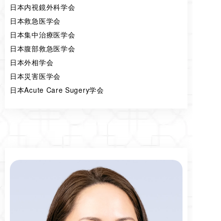
日本内視鏡外科学会
日本救急医学会
日本集中治療医学会
日本腹部救急医学会
日本外相学会
日本災害医学会
日本Acute Care Sugery学会