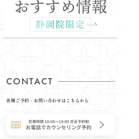
おすすめ情報
静岡院限定
CONTACT
各種ご予約・お問い合わせはこちらから