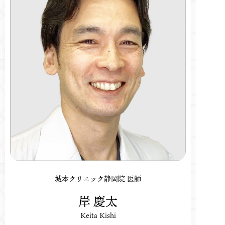
城本クリニック静岡院 医師
岸 慶太
Keita Kishi