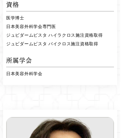
資格
医学博士
日本美容外科学会専門医
ジュビダームビスタ ハイラクロス施注資格取得
ジュビダームビスタ バイクロス施注資格取得
所属学会
日本美容外科学会