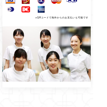
※QRコードで海外からのお支払いも可能です