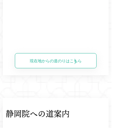
現在地からの道のりはこちら
静岡院への道案内