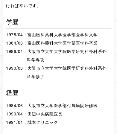
ければ幸いです。
学歴
1978/04：富山医科薬科大学医学部医学科入学
1984/03：富山医科薬科大学医学部医学科卒業
1986/04：大阪市立大学大学院医学研究科外科系外
科学専攻
1990/03：大阪市立大学大学院医学研究科外科系外
科学修了
経歴
1984/06：大阪市立大学医学部付属病院研修医
1990/04：田辺中央病院医長
1991/04：城本クリニック