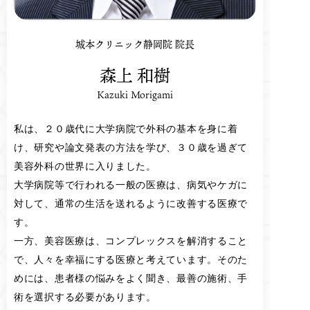
城本クリニック静岡院 院長
森上 和樹
Kazuki Morigami
私は、２０歳代に大学病院で外科の基本を身に着
け、研究や論文発表の方法を学び、３０歳を過ぎて
美容外科の世界に入りました。
大学病院等で行われる一般の医療は、病気やケガに
対して、通常の生活を送れるように改善する医療で
す。
一方、美容医療は、コンプレックスを解消すること
で、人々を幸福にする医療と考えています。そのた
めには、患者様の悩みをよく聞き、最善の施術、手
術を選択する必要があります。