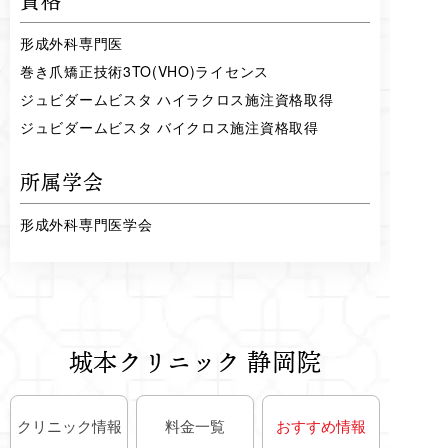
資格
形成外科専門医
巻き爪矯正技術3TO(VHO)ライセンス
ジュビダームビスタ ハイラクロス施注資格取得
ジュビダームビスタ バイクロス施注資格取得
所属学会
形成外科専門医学会
城本クリニック 静岡院
クリニック情報
料金一覧
おすすめ情報