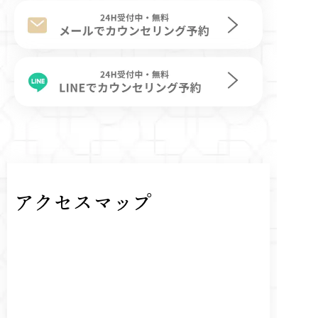
アクセスマップ