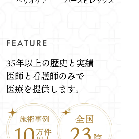
ヘリオケア
パースピレックス
FEATURE
35年以上の歴史と実績
医師と看護師のみで
医療を提供します。