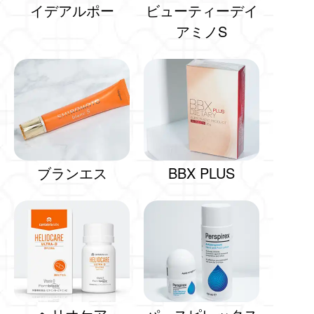
イデアルポー
ビューティーデイ
アミノS
ブランエス
BBX PLUS