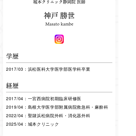
城本クリニック静岡院 医師
神戸 勝世
Masato kambe
学歴
2017/03：浜松医科大学医学部医学科卒業
経歴
2017/04：一宮西病院初期臨床研修医
2019/04：島根大学医学部附属病院救急科・麻酔科
2022/04：聖隷浜松病院外科・消化器外科
2025/04：城本クリニック