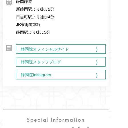
静岡鉄道
新静岡駅より徒歩2分
日吉町駅より徒歩4分
JR東海道本線
静岡駅より徒歩5分
静岡院オフィシャルサイト
静岡院スタッフブログ
静岡院Instagram
Special Information