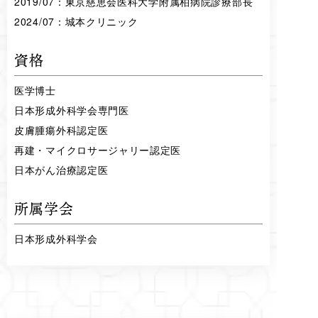
2019/07：東京慈恵会医科大学附属柏病院診療部長
2024/07：城本クリニック
資格
医学博士
日本形成外科学会専門医
皮膚腫瘍外科認定医
再建・マイクロサージャリー認定医
日本がん治療認定医
所属学会
日本形成外科学会