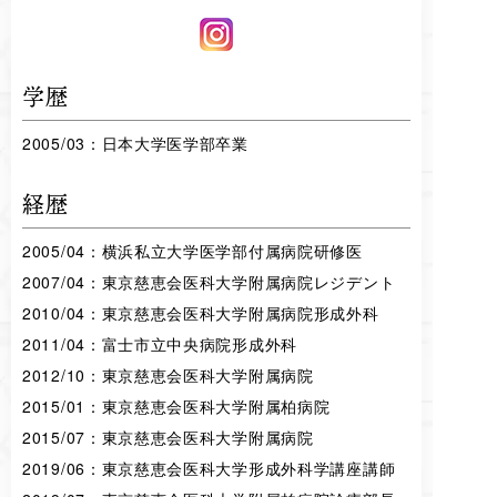
学歴
2005/03：日本大学医学部卒業
経歴
2005/04：横浜私立大学医学部付属病院研修医
2007/04：東京慈恵会医科大学附属病院レジデント
2010/04：東京慈恵会医科大学附属病院形成外科
2011/04：富士市立中央病院形成外科
2012/10：東京慈恵会医科大学附属病院
2015/01：東京慈恵会医科大学附属柏病院
2015/07：東京慈恵会医科大学附属病院
2019/06：東京慈恵会医科大学形成外科学講座講師