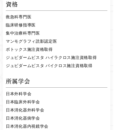
資格
救急科専門医
臨床研修指導医
集中治療科専門医
マンモグラフィ読影認定医
ボトックス施注資格取得
ジュビダームビスタ ハイラクロス施注資格取得
ジュビダームビスタ バイクロス施注資格取得
所属学会
日本外科学会
日本臨床外科学会
日本消化器外科学会
日本消化器病学会
日本消化器内視鏡学会