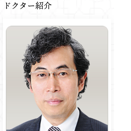
ドクター紹介