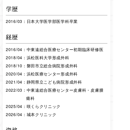
学歴
2016/03：日本大学医学部医学科卒業
経歴
2016/04：中東遠総合医療センター初期臨床研修医
2018/04：浜松医科大学形成外科
2018/10：磐田市立総合病院形成外科
2020/04：浜松医療センター形成外科
2021/04：静岡県立こども病院形成外科
2022/03：中東遠総合医療センター皮膚科・皮膚腫
瘍科
2025/04：咲くらクリニック
2026/04：城本クリニック