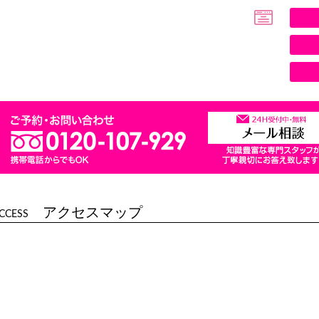
アクセスマップ
CCESS