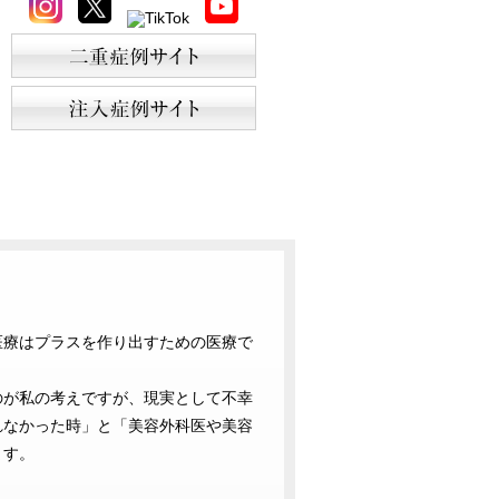
医療はプラスを作り出すための医療で
のが私の考えですが、現実として不幸
れなかった時」と「美容外科医や美容
ます。