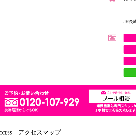
JR長
アクセスマップ
CCESS