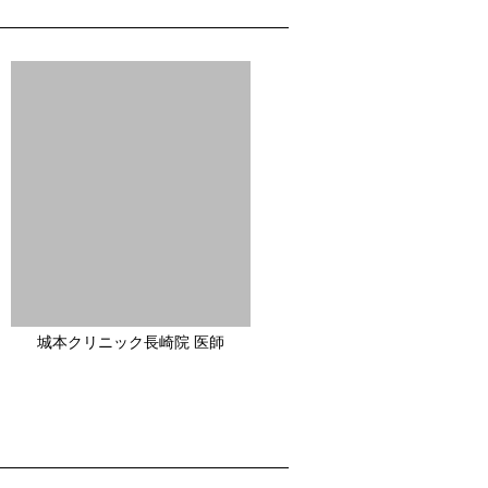
城本クリニック長崎院 医師