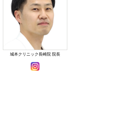
城本クリニック長崎院 院長