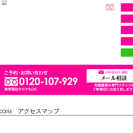
アクセスマップ
CCESS