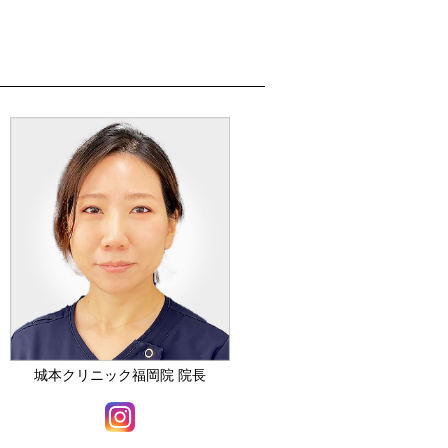
城本クリニック福岡院 院長