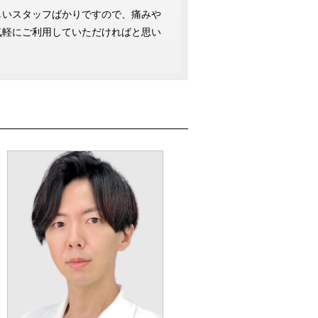
しいスタッフばかりですので、痛みや
気軽にご利用していただければと思い