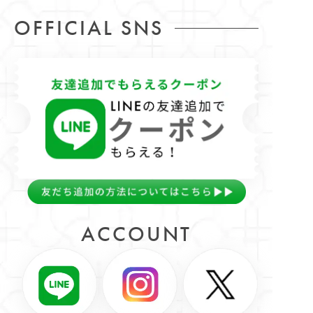
OFFICIAL SNS
ACCOUNT