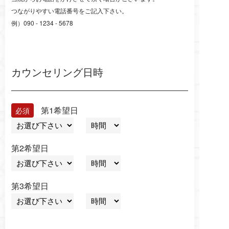
つながりやすい電話番号をご記入下さい。
例）090 - 1234 - 5678
カウンセリング日時
第1希望日
第2希望日
第3希望日