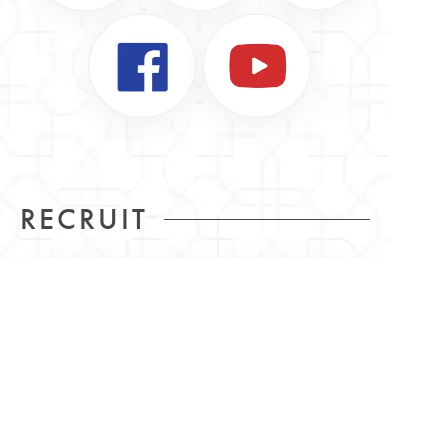
RECRUIT