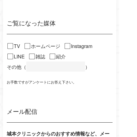
ご覧になった媒体
TV
ホームページ
Instagram
LINE
雑誌
紹介
その他（
）
お手数ですがアンケートにお答え下さい。
メール配信
城本クリニックからのおすすめ情報など、メー