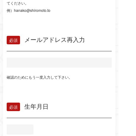
てください。
例）hanako@shiromoto.to
メールアドレス再入力
確認のためにもう一度入力して下さい。
生年月日