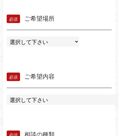
ご希望場所
ご希望内容
相談の種類