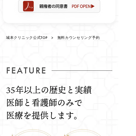
城本クリニック公式TOP
> 無料カウンセリング予約
FEATURE
35年以上の歴史と実績
医師と看護師のみで
医療を提供します。