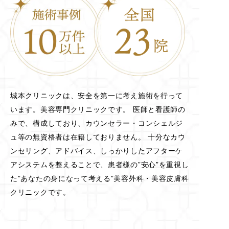
城本クリニックは、安全を第一に考え施術を行って
います。美容専門クリニックです。 医師と看護師の
みで、構成しており、カウンセラー・コンシェルジ
ュ等の無資格者は在籍しておりません。 十分なカウ
ンセリング、アドバイス、しっかりしたアフターケ
アシステムを整えることで、患者様の”安心”を重視し
た”あなたの身になって考える”美容外科・美容皮膚科
クリニックです。