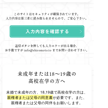
このサイトはセキュリティが確保されています。
入力内容は第三者に読み取られませんので、ご安心下さい。
送信ボタンを押しても入力エラーが出る場合、
お手数ですが
info@shiromoto.to
までお問い合わせ下さい。
未成年または18～19歳の
高校在学の方へ
未婚で未成年の方、18,19歳で高校在学の方は、
親権者または父母の同意書
が必要です。また、
親権者または父母の同伴をお願いします。