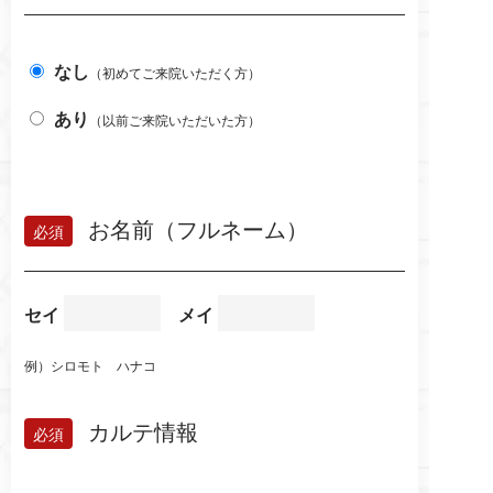
なし
（初めてご来院いただく方）
あり
（以前ご来院いただいた方）
お名前（フルネーム）
セイ
メイ
例）シロモト ハナコ
カルテ情報