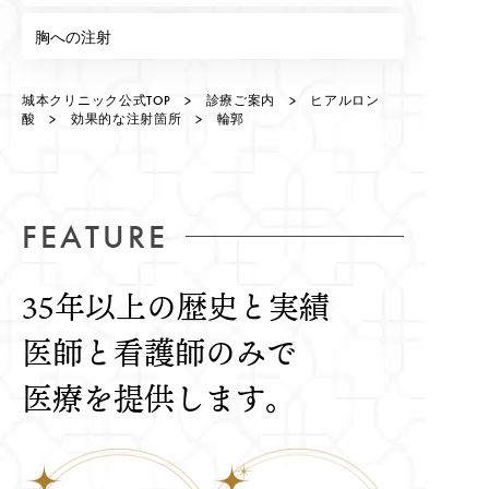
胸への注射
城本クリニック公式TOP
>
診療ご案内
>
ヒアルロン
酸
>
効果的な注射箇所
> 輪郭
FEATURE
35年以上の歴史と実績
医師と看護師のみで
医療を提供します。