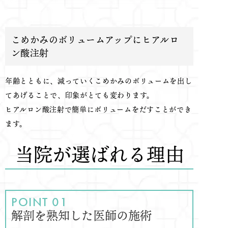
こめかみのボリュームアップにヒアルロ
ン酸注射
年齢とともに、減っていくこめかみのボリュームを出し
てあげることで、印象がとても変わります。
ヒアルロン酸注射で簡単にボリュームをだすことができ
ます。
当院が選ばれる理由
解剖を熟知した医師の施術