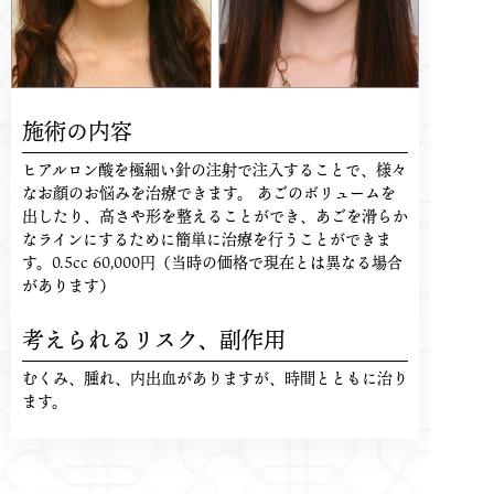
施術の内容
ヒアルロン酸を極細い針の注射で注入することで、様々
なお顔のお悩みを治療できます。 あごのボリュームを
出したり、高さや形を整えることができ、あごを滑らか
なラインにするために簡単に治療を行うことができま
す。0.5cc 60,000円（当時の価格で現在とは異なる場合
があります）
考えられるリスク、
副作用
むくみ、腫れ、内出血がありますが、時間とともに治り
ます。