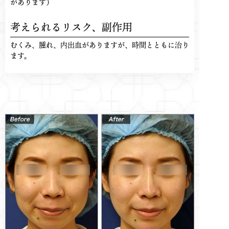
があります）
考えられるリスク、
副作用
むくみ、腫れ、内出血がありますが、時間とともに治り
ます。