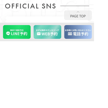
OFFICIAL SNS
ACCOUNT