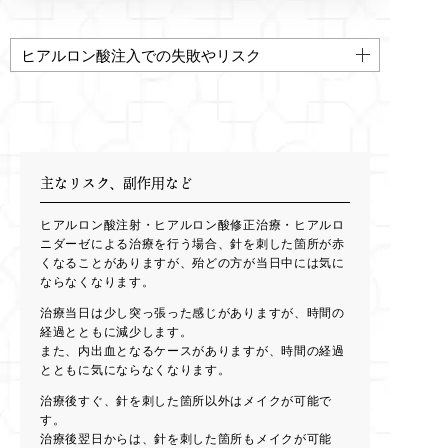
ヒアルロン酸注入での失敗やリスク
主なリスク、副作用など
ヒアルロン酸注射・ヒアルロン酸修正治療・ヒアルロ
ニダーゼによる治療を行う場合、針を刺した箇所が赤
くなることがありますが、殆どの方が当日中には気に
ならなくなります。
治療当日は少し突っ張った感じがありますが、時間の
経過とともに減少します。
また、内出血となるケースがありますが、時間の経過
とともに気にならなくなります。
治療後すぐ、針を刺した箇所以外はメイクが可能で
す。
治療後翌日からは、針を刺した箇所もメイクが可能