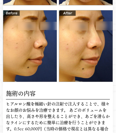
施術の内容
ヒアルロン酸を極細い針の注射で注入することで、様々
なお顔のお悩みを治療できます。 あごのボリュームを
出したり、高さや形を整えることができ、あごを滑らか
なラインにするために簡単に治療を行うことができま
す。0.5cc 60,000円（当時の価格で現在とは異なる場合