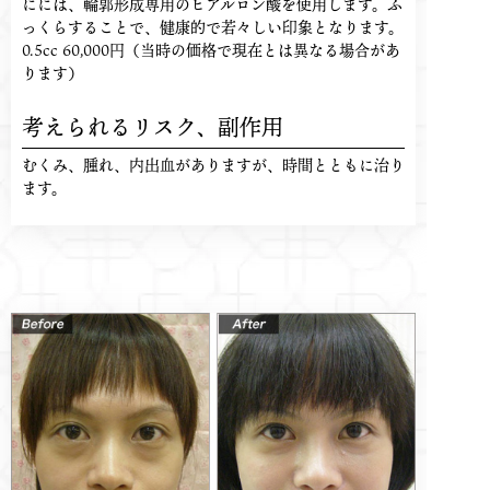
にには、輪郭形成専用のヒアルロン酸を使用します。ふ
っくらすることで、健康的で若々しい印象となります。
0.5cc 60,000円（当時の価格で現在とは異なる場合があ
ります）
考えられるリスク、
副作用
むくみ、腫れ、内出血がありますが、時間とともに治り
ます。