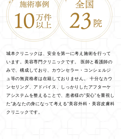
城本クリニックは、安全を第一に考え施術を行って
います。美容専門クリニックです。 医師と看護師の
みで、構成しており、カウンセラー・コンシェルジ
ュ等の無資格者は在籍しておりません。 十分なカウ
ンセリング、アドバイス、しっかりしたアフターケ
アシステムを整えることで、患者様の”安心”を重視し
た”あなたの身になって考える”美容外科・美容皮膚科
クリニックです。