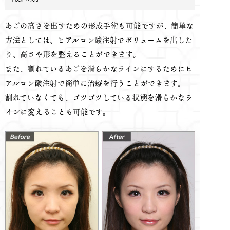
あごの高さを出すための形成手術も可能ですが、簡単な
方法としては、ヒアルロン酸注射でボリュームを出した
り、高さや形を整えることができます。
また、割れているあごを滑らかなラインにするためにヒ
アルロン酸注射で簡単に治療を行うことができます。
割れていなくても、ゴツゴツしている状態を滑らかなラ
インに変えることも可能です。