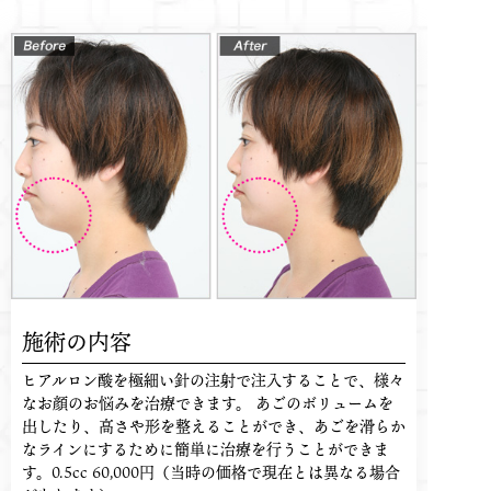
施術の内容
ヒアルロン酸を極細い針の注射で注入することで、様々
なお顔のお悩みを治療できます。 あごのボリュームを
出したり、高さや形を整えることができ、あごを滑らか
なラインにするために簡単に治療を行うことができま
す。0.5cc 60,000円（当時の価格で現在とは異なる場合