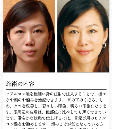
施術の内容
ヒアルロン酸を極細い針の注射で注入することで、様々
なお顔のお悩みを治療できます。 目の下のくぼみ、し
わ、クマを改善し、若々しい印象、明るい印象になりま
す。眼周辺の皮膚は、他部位に比べとても薄くできてい
ます。滑らかな状態で仕上げるには、目元専用のヒアル
ロン酸をお勧めします。 頬のこけが気になっている方