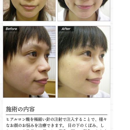
施術の内容
ヒアルロン酸を極細い針の注射で注入することで、様々
なお顔のお悩みを治療できます。 目の下のくぼみ、し