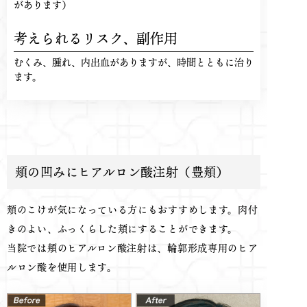
があります）
考えられるリスク、
副作用
むくみ、腫れ、内出血がありますが、時間とともに治り
ます。
頬の凹みにヒアルロン酸注射（豊頬）
頬のこけが気になっている方にもおすすめします。肉付
きのよい、ふっくらした頬にすることができます。
当院では頬のヒアルロン酸注射は、輪郭形成専用のヒア
ルロン酸を使用します。