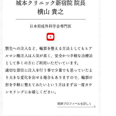
城本クリニック新宿院 院長
横山 貴之
日本形成外科学会専門医
顎先への注入など、輪郭を整える方法としてもヒア
ルロン酸注入は人気が高く、安全かつ手軽な治療法
として多くの方にご利用いただいています。
適切な部位に注入を行う事で少量でも思っていたよ
り大きな変化を出せる場合もありますので、輪郭の
形を手軽に整えてみたいという方はまずは一度カウ
ンセリングにお越しください。
医師プロフィールを詳しく