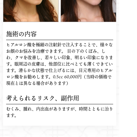
施術の内容
ヒアルロン酸を極細の注射針で注入することで、様々な
お顔のお悩みを治療できます。 目の下のくぼみ、し
わ、クマを改善し、若々しい印象、明るい印象になりま
す。眼周辺の皮膚は、他部位に比べとても薄くできてい
ます。滑らかな状態で仕上げるには、目元専用のヒアル
ロン酸をお勧めします。0.5cc 60,000円（当時の価格で
現在とは異なる場合があります）
考えられるリスク、
副作用
むくみ、腫れ、内出血がありますが、時間とともに治り
ます。