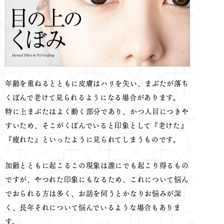
年齢を重ねるとともに皮膚はハリを失い、まぶたが落ち
くぼんで老けて見られるようになる場合があります。
特に上まぶたはよく動く部分であり、かつ人目につきや
すいため、そこがくぼんでいると印象として『老けた』
『疲れた』といったように見られてしまうものです。
加齢とともに起こるこの現象は誰にでも起こり得るもの
ですが、やつれた印象にもなるため、これについて悩ん
でおられる方は多く、お話を伺うとかなりお悩みが深
く、長年それについて悩んでいるような場合もありま
す。