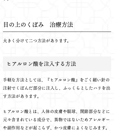
目の上のくぼみ 治療方法
大きく分けて二つ方法があります。
ヒアルロン酸を注入する方法
手軽な方法としては、『ヒアルロン酸』をごく細い針の
注射でくぼんだ部分に注入し、ふっくらとしたハリを出
す方法があります。
ヒアルロン酸とは、人体の皮膚や眼球、関節部分などに
元々含まれている成分で、異物ではないためアレルギー
や副作用などが起こらず、かつ皮膚によくなじみます。