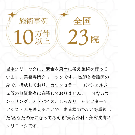
城本クリニックは、安全を第一に考え施術を行って
います。美容専門クリニックです。 医師と看護師の
みで、構成しており、カウンセラー・コンシェルジ
ュ等の無資格者は在籍しておりません。 十分なカウ
ンセリング、アドバイス、しっかりしたアフターケ
アシステムを整えることで、患者様の”安心”を重視し
た”あなたの身になって考える”美容外科・美容皮膚科
クリニックです。