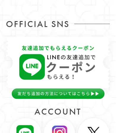
OFFICIAL SNS
ACCOUNT