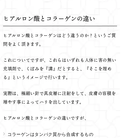
ヒアルロン酸とコラーゲンの違い
ヒアルロン酸とコラーゲンはどう違うのか？というご質
問をよく頂きます。
これについてですが、これらはいずれも人体に害の無い
充填剤で、くぼみを『溝』だとすると、『そこを埋め
る』というイメージで行います。
実際は、極細い針で真皮層に注射をして、皮膚の容積を
増やす事によってハリを出しています。
ヒアルロン酸とコラーゲンの違いですが、
コラーゲンはタンパク質から合成するもの