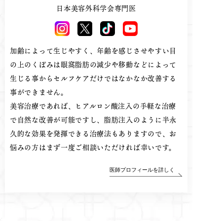
日本美容外科学会専門医
加齢によって生じやすく、年齢を感じさせやすい目
の上のくぼみは眼窩脂肪の減少や移動などによって
生じる事からセルフケアだけではなかなか改善する
事ができません。
美容治療であれば、ヒアルロン酸注入の手軽な治療
で自然な改善が可能ですし、脂肪注入のように半永
久的な効果を発揮できる治療法もありますので、お
悩みの方はまず一度ご相談いただければ幸いです。
医師プロフィールを詳しく