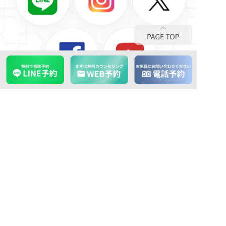
RECRUIT