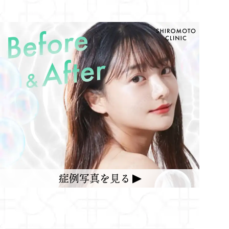
症例写真を見る