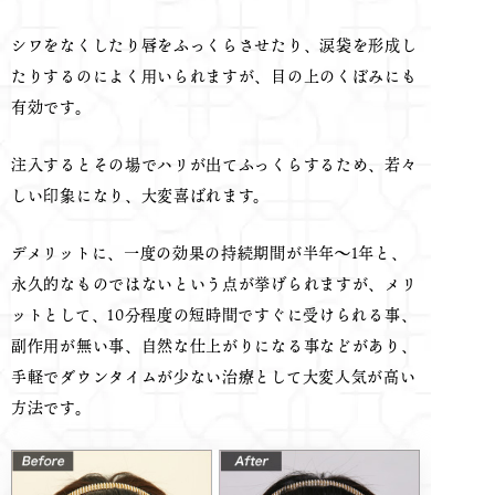
シワをなくしたり唇をふっくらさせたり、涙袋を形成し
たりするのによく用いられますが、目の上のくぼみにも
有効です。
注入するとその場でハリが出てふっくらするため、若々
しい印象になり、大変喜ばれます。
デメリットに、一度の効果の持続期間が半年～1年と、
永久的なものではないという点が挙げられますが、メリ
ットとして、10分程度の短時間ですぐに受けられる事、
副作用が無い事、自然な仕上がりになる事などがあり、
手軽でダウンタイムが少ない治療として大変人気が高い
方法です。