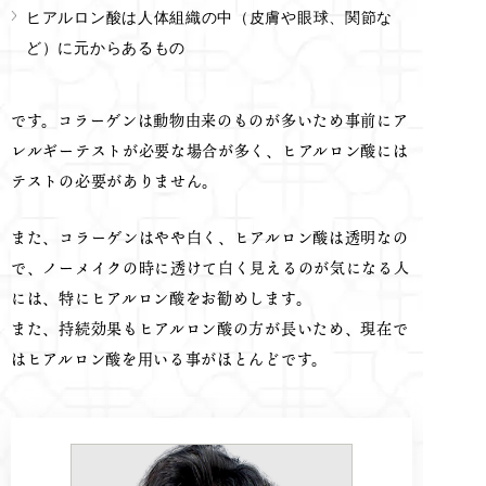
ヒアルロン酸は人体組織の中（皮膚や眼球、関節な
ど）に元からあるもの
です。コラーゲンは動物由来のものが多いため事前にア
レルギーテストが必要な場合が多く、ヒアルロン酸には
テストの必要がありません。
また、コラーゲンはやや白く、ヒアルロン酸は透明なの
で、ノーメイクの時に透けて白く見えるのが気になる人
には、特にヒアルロン酸をお勧めします。
また、持続効果もヒアルロン酸の方が長いため、現在で
はヒアルロン酸を用いる事がほとんどです。