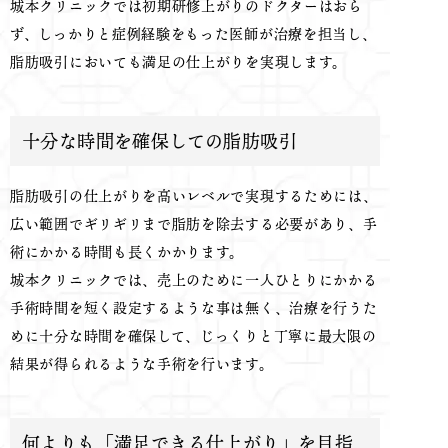
城本クリニックでは初期研修上がりのドクターはおら
ず、しっかりと症例経験をもった医師が治療を担当し、
脂肪吸引においても満足の仕上がりを実現します。
十分な時間を確保しての脂肪吸引
脂肪吸引の仕上がりを高いレベルで実現するためには、
広い範囲でギリギリまで脂肪を除去する必要があり、手
術にかかる時間も長くかかります。
城本クリニックでは、売上のために一人ひとりにかかる
手術時間を短く設定するような事は無く、治療を行うた
めに十分な時間を確保して、じっくりと丁寧に最大限の
結果が得られるような手術を行います。
何よりも「満足できる仕上がり」を目指