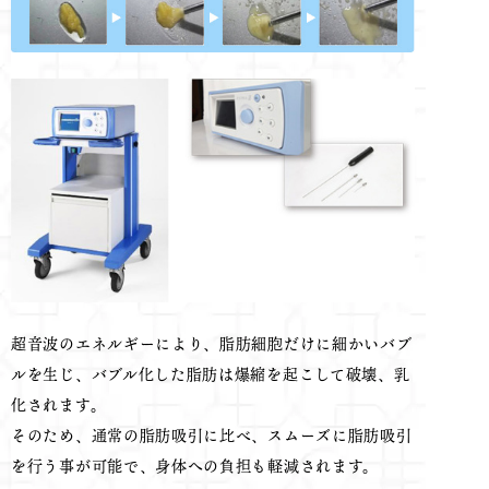
超音波のエネルギーにより、脂肪細胞だけに細かいバブ
ルを生じ、バブル化した脂肪は爆縮を起こして破壊、乳
化されます。
そのため、通常の脂肪吸引に比べ、スムーズに脂肪吸引
を行う事が可能で、身体への負担も軽減されます。