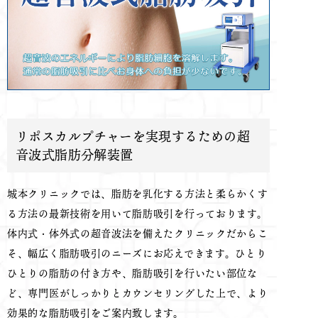
リポスカルプチャーを実現するための超
音波式脂肪分解装置
城本クリニックでは、脂肪を乳化する方法と柔らかくす
る方法の最新技術を用いて脂肪吸引を行っております。
体内式・体外式の超音波法を備えたクリニックだからこ
そ、幅広く脂肪吸引のニーズにお応えできます。ひとり
ひとりの脂肪の付き方や、脂肪吸引を行いたい部位な
ど、専門医がしっかりとカウンセリングした上で、より
効果的な脂肪吸引をご案内致します。