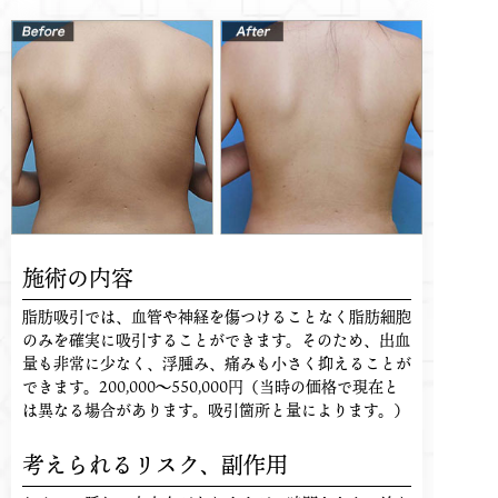
施術の内容
脂肪吸引では、血管や神経を傷つけることなく脂肪細胞
のみを確実に吸引することができます。そのため、出血
量も非常に少なく、浮腫み、痛みも小さく抑えることが
できます。200,000〜550,000円（当時の価格で現在と
は異なる場合があります。吸引箇所と量によります。）
考えられるリスク、
副作用