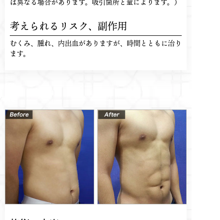
は異なる場合があります。吸引箇所と量によります。）
考えられるリスク、
副作用
むくみ、腫れ、内出血がありますが、時間とともに治り
ます。