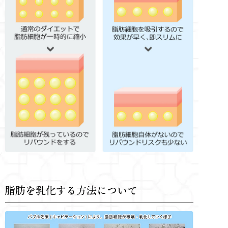
脂肪を乳化する方法について