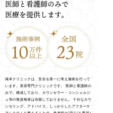
医師と看護師のみで
医療を提供します。
城本クリニックは、安全を第一に考え施術を行って
います。美容専門クリニックです。 医師と看護師の
みで、構成しており、カウンセラー・コンシェルジ
ュ等の無資格者は在籍しておりません。 十分なカウ
ンセリング、アドバイス、しっかりしたアフターケ
アシステムを整えることで、患者様の”安心”を重視し