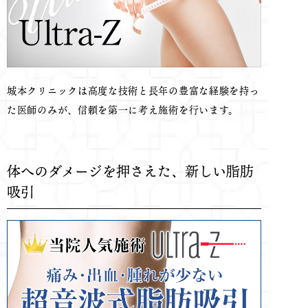
城本クリニックは高度な技術と長年の豊富な経験を持っ
た医師のみが、信頼を第一に考え施術を行います。
体へのダメージを押さえた、新しい脂肪
吸引