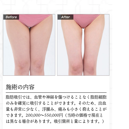
施術の内容
脂肪吸引では、血管や神経を傷つけることなく脂肪細胞
のみを確実に吸引することができます。そのため、出血
量も非常に少なく、浮腫み、痛みも小さく抑えることが
できます。200,000〜550,000円（当時の価格で現在と
は異なる場合があります。吸引箇所と量によります。）