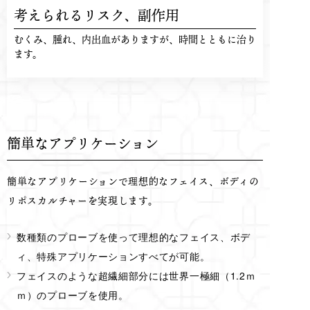
考えられるリスク、
副作用
むくみ、腫れ、内出血がありますが、時間とともに治り
ます。
簡単なアプリケーション
簡単なアプリケーションで理想的なフェイス、ボディの
リポスカルチャーを実現します。
数種類のプローブを使って理想的なフェイス、ボデ
ィ、特殊アプリケーションすべてが可能。
フェイスのような超繊細部分には世界一極細（1.2ｍ
ｍ）のプローブを使用。