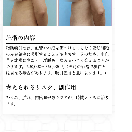
施術の内容
脂肪吸引では、血管や神経を傷つけることなく脂肪細胞
のみを確実に吸引することができます。そのため、出血
量も非常に少なく、浮腫み、痛みも小さく抑えることが
できます。200,000〜550,000円（当時の価格で現在と
は異なる場合があります。吸引箇所と量によります。）
考えられるリスク、
副作用
むくみ、腫れ、内出血がありますが、時間とともに治り
ます。