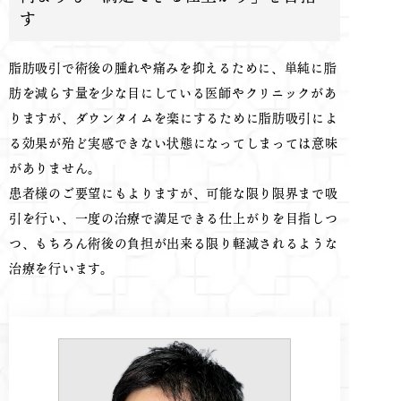
す
脂肪吸引で術後の腫れや痛みを抑えるために、単純に脂
肪を減らす量を少な目にしている医師やクリニックがあ
りますが、ダウンタイムを楽にするために脂肪吸引によ
る効果が殆ど実感できない状態になってしまっては意味
がありません。
患者様のご要望にもよりますが、可能な限り限界まで吸
引を行い、一度の治療で満足できる仕上がりを目指しつ
つ、もちろん術後の負担が出来る限り軽減されるような
治療を行います。