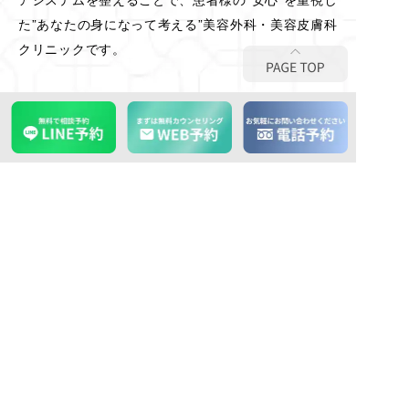
た”あなたの身になって考える”美容外科・美容皮膚科
クリニックです。
OFFICIAL SNS