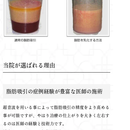
当院が選ばれる理由
脂肪吸引の症例経験が豊富な医師の施術
超音波を用いる事によって脂肪吸引の精度をより高める
事が可能ですが、やはり治療の仕上がりを大きく左右す
るのは医師の経験と技術力です。