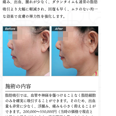
痛み、出血、腫れが少なく、ダウンタイムも通常の脂肪
吸引より大幅に軽減され、回復も早く、ムラのない均一
な効果で皮膚の弾力性を強化します。
施術の内容
脂肪吸引では、血管や神経を傷つけることなく脂肪細胞
のみを確実に吸引することができます。そのため、出血
量も非常に少なく、浮腫み、痛みも小さく抑えることが
できます。200,000〜550,000円（当時の価格で現在と