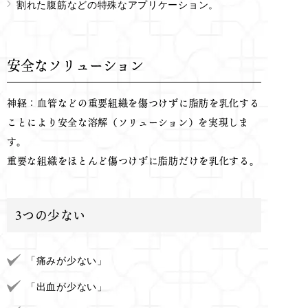
割れた腹筋などの特殊なアプリケーション。
安全なソリューション
神経：血管などの重要組織を傷つけずに脂肪を乳化する
ことにより安全な溶解（ソリューション）を実現しま
す。
重要な組織をほとんど傷つけずに脂肪だけを乳化する。
3つの少ない
「痛みが少ない」
「出血が少ない」