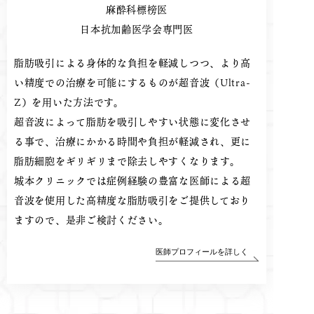
麻酔科標榜医
日本抗加齢医学会専門医
脂肪吸引による身体的な負担を軽減しつつ、より高
い精度での治療を可能にするものが超音波（Ultra-
Z）を用いた方法です。
超音波によって脂肪を吸引しやすい状態に変化させ
る事で、治療にかかる時間や負担が軽減され、更に
脂肪細胞をギリギリまで除去しやすくなります。
城本クリニックでは症例経験の豊富な医師による超
音波を使用した高精度な脂肪吸引をご提供しており
ますので、是非ご検討ください。
医師プロフィールを詳しく