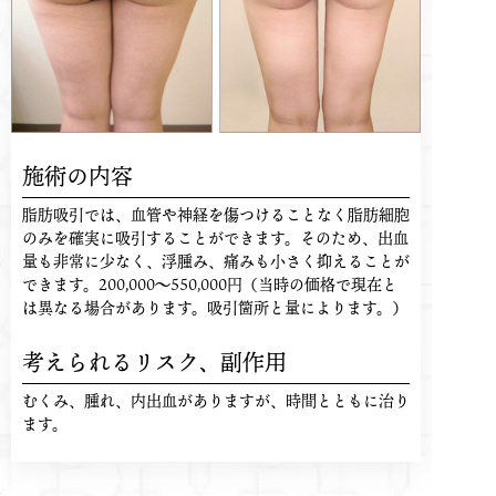
施術の内容
脂肪吸引では、血管や神経を傷つけることなく脂肪細胞
のみを確実に吸引することができます。そのため、出血
量も非常に少なく、浮腫み、痛みも小さく抑えることが
できます。200,000〜550,000円（当時の価格で現在と
は異なる場合があります。吸引箇所と量によります。）
考えられるリスク、
副作用
むくみ、腫れ、内出血がありますが、時間とともに治り
ます。