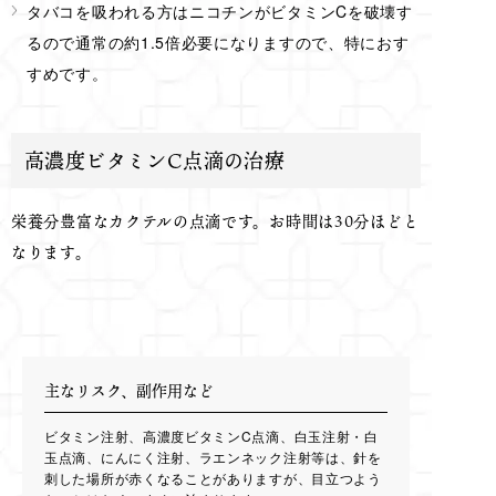
タバコを吸われる方はニコチンがビタミンCを破壊す
るので通常の約1.5倍必要になりますので、特におす
すめです。
高濃度ビタミンC点滴の治療
栄養分豊富なカクテルの点滴です。お時間は30分ほどと
なります。
主なリスク、副作用など
ビタミン注射、高濃度ビタミンC点滴、白玉注射・白
玉点滴、にんにく注射、ラエンネック注射等は、針を
刺した場所が赤くなることがありますが、目立つよう