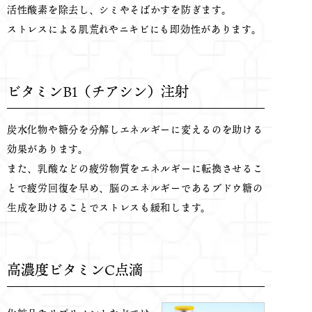
活性酸素を除去し、シミやそばかすを防ぎます。
ストレスによる肌荒れやニキビにも即効性があります。
ビタミンB1（チアシン）注射
炭水化物や糖分を分解しエネルギーに変えるのを助ける
効果があります。
また、乳酸などの疲労物質をエネルギーに転換させるこ
とで疲労回復を早め、脳のエネルギーであるブドウ糖の
生成を助けることでストレスも緩和します。
高濃度ビタミンC点滴