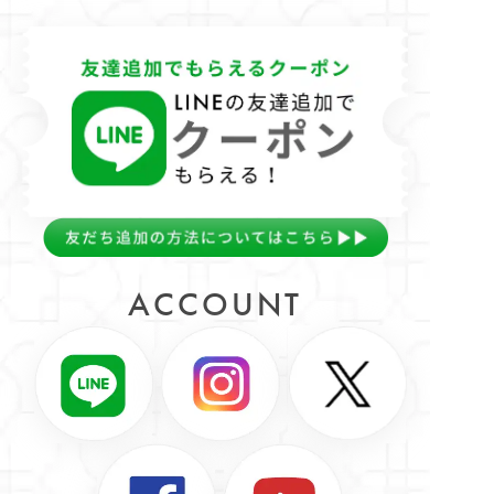
ACCOUNT