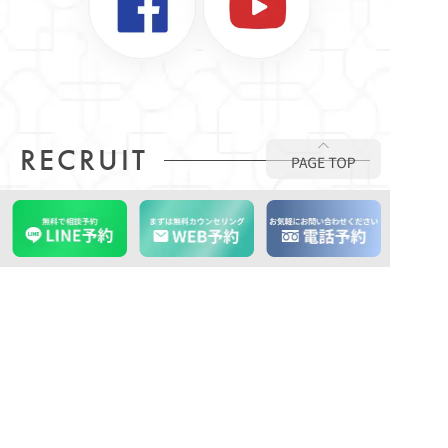
RECRUIT