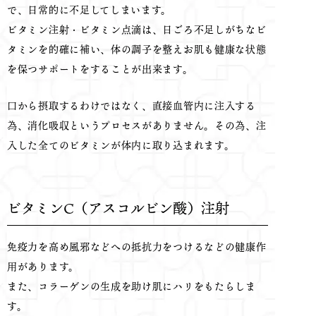
で、日常的に不足してしまいます。
ビタミン注射・ビタミン点滴は、日ごろ不足しがちなビ
タミンを的確に補い、体の調子を整えお肌も健康な状態
を保つサポートをすることが出来ます。
口から摂取するわけではなく、直接血管内に注入する
為、消化吸収というプロセスがありません。その為、注
入した全てのビタミンが体内に取り込まれます。
ビタミンC（アスコルビン酸）注射
免疫力を高め風邪などへの抵抗力をつけるなどの健康作
用があります。
また、コラーゲンの生成を助け肌にハリをもたらしま
す。