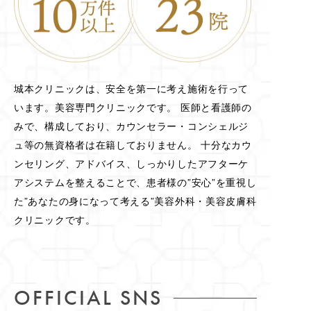
城本クリニックは、安全を第一に考え施術を行って
います。美容専門クリニックです。 医師と看護師の
みで、構成しており、カウンセラー・コンシェルジ
ュ等の無資格者は在籍しておりません。 十分なカウ
ンセリング、アドバイス、しっかりしたアフターケ
アシステムを整えることで、患者様の”安心”を重視し
た”あなたの身になって考える”美容外科・美容皮膚科
クリニックです。
OFFICIAL SNS