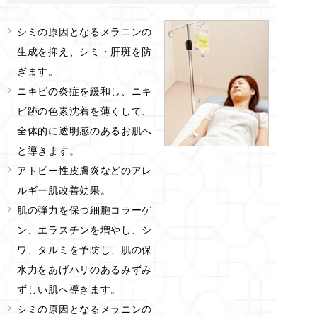
シミの原因となるメラニンの
生成を抑え、シミ・肝斑を防
ぎます。
ニキビの炎症を緩和し、ニキ
ビ跡の色素沈着を薄くして、
全体的に透明感のあるお肌へ
と導きます。
アトピー性皮膚炎などのアレ
ルギー肌改善効果。
肌の弾力を保つ細胞コラーゲ
ン、エラスチンを増やし、シ
ワ、タルミを予防し、肌の保
水力をあげハリのあるみずみ
ずしい肌へ導きます。
シミの原因となるメラニンの