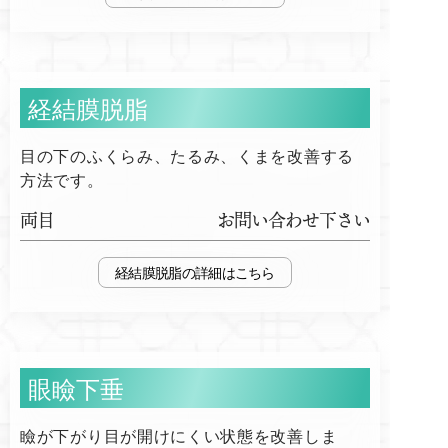
経結膜脱脂
目の下のふくらみ、たるみ、くまを改善する
方法です。
両目
お問い合わせ下さい
経結膜脱脂
眼瞼下垂
瞼が下がり目が開けにくい状態を改善しま