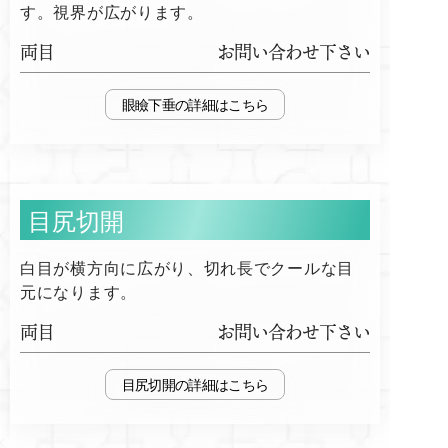
す。視界が広がります。
両目
お問い合わせ下さい
眼瞼下垂
目尻切開
白目が横方向に広がり、切れ長でクールな目
元になります。
両目
お問い合わせ下さい
目尻切開