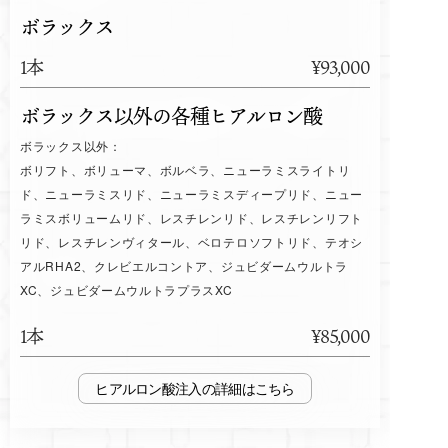
ボラックス
1本
¥93,000
ボラックス以外の各種ヒアルロン酸
ボラックス以外：
ボリフト、ボリューマ、ボルベラ、ニューラミスライトリ
ド、ニューラミスリド、ニューラミスディープリド、ニュー
ラミスボリュームリド、レスチレンリド、レスチレンリフト
リド、レスチレンヴィタール、ベロテロソフトリド、テオシ
アルRHA2、クレビエルコントア、ジュビダームウルトラ
XC、ジュビダームウルトラプラスXC
1本
¥85,000
ヒアルロン酸注入