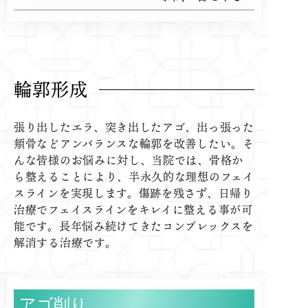
輪郭形成
張り出したエラ、突き出したアゴ、出っ張った
頬骨などアンバランスな輪郭を改善したい。そ
んな皆様のお悩みに対し、当院では、骨格か
ら整えることにより、半永久的な理想のフェイ
スラインを実現します。傷跡を残さず、日帰り
治療でフェイスラインをキレイに整える事が可
能です。長年悩み続けてきたコンプレックスを
解消する治療です。
アゴ削り