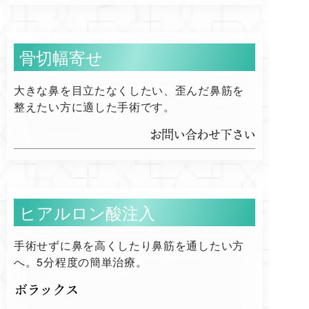
骨切幅寄せ
大きな鼻を目立たなくしたい、歪んだ鼻筋を
整えたい方に適した手術です。
お問い合わせ下さい
ヒアルロン酸注入
手術せずに鼻を高くしたり鼻筋を通したい方
へ。5分程度の簡単治療。
ボラックス