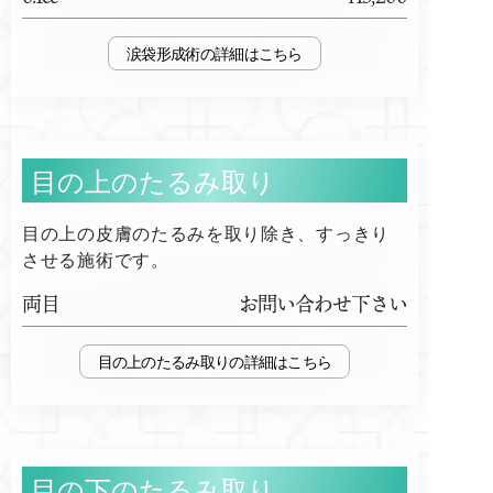
涙袋形成術
目の上のたるみ取り
目の上の皮膚のたるみを取り除き、すっきり
させる施術です。
両目
お問い合わせ下さい
目の上のたるみ取り
目の下のたるみ取り