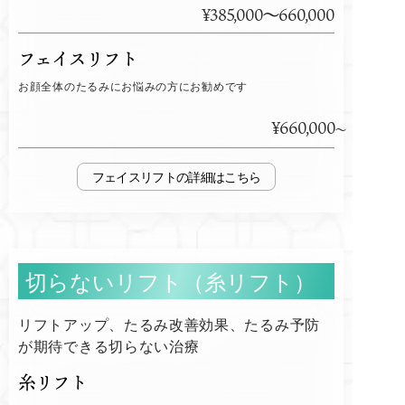
¥385,000～660,000
フェイスリフト
お顔全体のたるみにお悩みの方にお勧めです
¥660,000
フェイスリフト
切らないリフト（糸リフト）
リフトアップ、たるみ改善効果、たるみ予防
が期待できる切らない治療
糸リフト