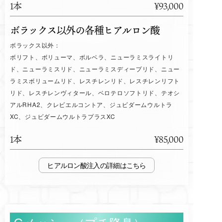
1本
¥93,000
ボラックス以外の各種ヒアルロン酸
ボラックス以外：
ボリフト、ボリューマ、ボルベラ、ニューラミスライトリ
ド、ニューラミスリド、ニューラミスディープリド、ニュー
ラミスボリュームリド、レスチレンリド、レスチレンリフト
リド、レスチレンヴィタール、ベロテロソフトリド、テオシ
アルRHA2、クレビエルコントア、ジュビダームウルトラ
XC、ジュビダームウルトラプラスXC
1本
¥85,000
ヒアルロン酸注入