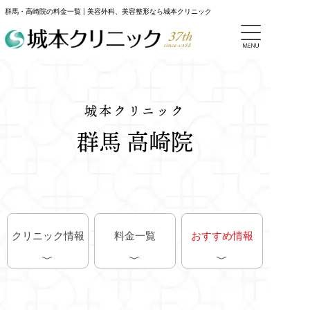
群馬・高崎院の料金一覧 | 美容外科、美容整形なら城本クリニック
城本クリニック
群馬 高崎院
クリニック情報
料金一覧
おすすめ情報