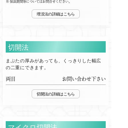
保証期間等についてはお問合せください。
埋没法
切開法
まぶたの厚みがあっても、くっきりした幅広
の二重にできます。
両目
お問い合わせ下さい
切開法
マイクロ切開法