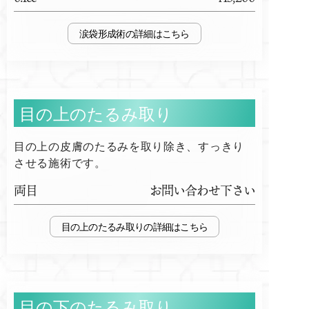
涙袋形成術
目の上のたるみ取り
目の上の皮膚のたるみを取り除き、すっきり
させる施術です。
両目
お問い合わせ下さい
目の上のたるみ取り
目の下のたるみ取り