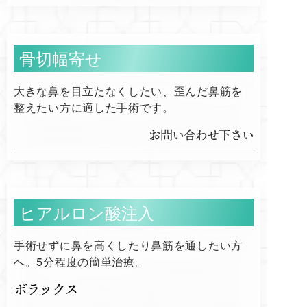
骨切幅寄せ
大きな鼻を目立たなくしたい、歪んだ鼻筋を
整えたい方に適した手術です。
お問い合わせ下さい
ヒアルロン酸注入
手術せずに鼻を高くしたり鼻筋を通したい方
へ。5分程度の簡単治療。
ボラックス