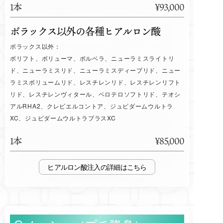
1本
¥93,000
ボラックス以外の各種ヒアルロン酸
ボラックス以外：
ボリフト、ボリューマ、ボルベラ、ニューラミスライトリ
ド、ニューラミスリド、ニューラミスディープリド、ニュー
ラミスボリュームリド、レスチレンリド、レスチレンリフト
リド、レスチレンヴィタール、ベロテロソフトリド、テオシ
アルRHA2、クレビエルコントア、ジュビダームウルトラ
XC、ジュビダームウルトラプラスXC
1本
¥85,000
ヒアルロン酸注入