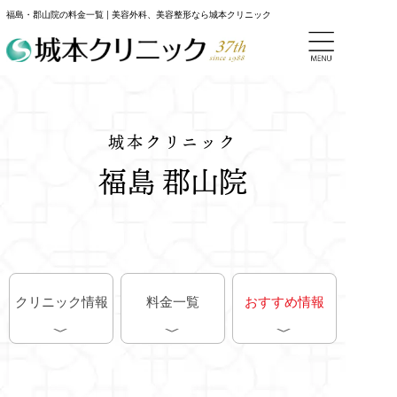
福島・郡山院の料金一覧 | 美容外科、美容整形なら城本クリニック
城本クリニック
福島 郡山院
クリニック情報
料金一覧
おすすめ情報