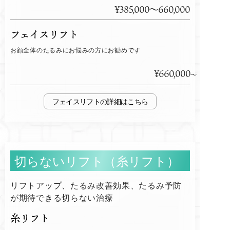
¥385,000～660,000
フェイスリフト
お顔全体のたるみにお悩みの方にお勧めです
¥660,000
フェイスリフト
切らないリフト（糸リフト）
リフトアップ、たるみ改善効果、たるみ予防
が期待できる切らない治療
糸リフト