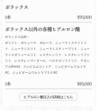
ボラックス
1本
¥93,000
ボラックス以外の各種ヒアルロン酸
ボラックス以外：
ボリフト、ボリューマ、ボルベラ、ニューラミスライトリ
ド、ニューラミスリド、ニューラミスディープリド、ニュー
ラミスボリュームリド、レスチレンリド、レスチレンリフト
リド、レスチレンヴィタール、ベロテロソフトリド、テオシ
アルRHA2、クレビエルコントア、ジュビダームウルトラ
XC、ジュビダームウルトラプラスXC
1本
¥85,000
ヒアルロン酸注入