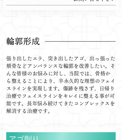
輪郭形成
張り出したエラ、突き出したアゴ、出っ張った
頬骨などアンバランスな輪郭を改善したい。そ
んな皆様のお悩みに対し、当院では、骨格か
ら整えることにより、半永久的な理想のフェイ
スラインを実現します。傷跡を残さず、日帰り
治療でフェイスラインをキレイに整える事が可
能です。長年悩み続けてきたコンプレックスを
解消する治療です。
アゴ削り