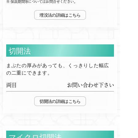
保証期間等についてはお問合せください。
埋没法
切開法
まぶたの厚みがあっても、くっきりした幅広
の二重にできます。
両目
お問い合わせ下さい
切開法
マイクロ切開法