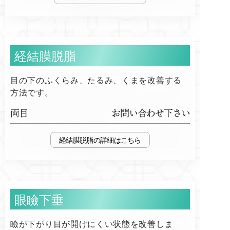
経結膜脱脂
目の下のふくらみ、たるみ、くまを改善する
方法です。
両目
お問い合わせ下さい
経結膜脱脂
眼瞼下垂
瞼が下がり目が開けにくい状態を改善しま