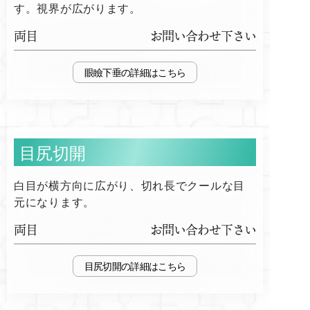
す。視界が広がります。
両目
お問い合わせ下さい
眼瞼下垂
目尻切開
白目が横方向に広がり、切れ長でクールな目
元になります。
両目
お問い合わせ下さい
目尻切開