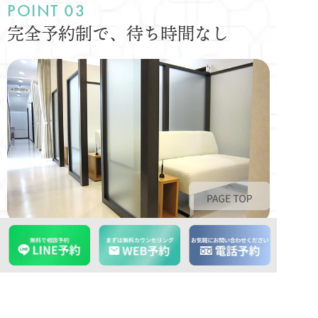
完全予約制で、待ち時間なし
予約時間に来院したが待たされるといったことはありま
せん。
時間厳守を心掛けています。