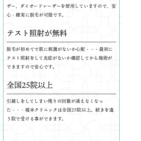
ザー、ダイオードレーザーを使用していますので、安
心・確実に脱毛が可能です。
テスト照射が無料
脱毛が初めてで肌に刺激がないか心配・・・最初に
テスト照射をして炎症がないか確認してから施術が
できますので安心です。
全国25院以上
引越しをしてしまい残りの回数が通えなくなっ
た・・・城本クリニックは全国25院以上。続きを違
う院で受ける事ができます。