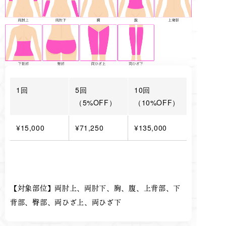
1回
5回
10回
（5%OFF）
（10%OFF）
¥15,000
¥71,250
¥135,000
【対象部位】両肘上、両肘下、胸、腹、上背部、下
背部、臀部、両ひざ上、両ひざ下