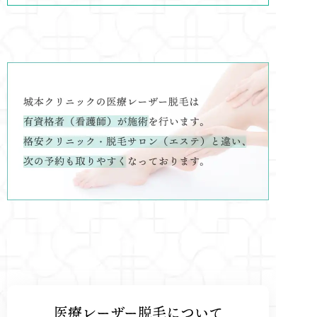
医療レーザー脱毛について