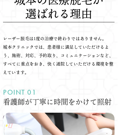
選ばれる理由
レーザー脱毛は1度の治療で終わりではありません。
城本クリニックでは、患者様に満足していただけるよ
う、施術、対応、予約取り、コミュニケーションなど、
すべてに重点をおき、快く通院していただける環境を整
えています。
看護師が丁寧に時間をかけて照射