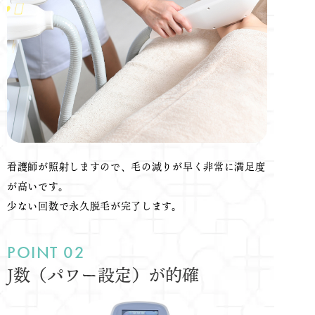
看護師が照射しますので、毛の減りが早く非常に満足度
が高いです。
少ない回数で永久脱毛が完了します。
J数（パワー設定）が的確