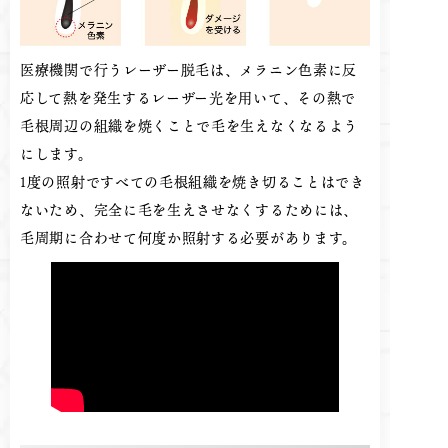
医療機関で行うレーザー脱毛は、メラニン色素に反
応して熱を発生するレーザー光を用いて、その熱で
毛根周辺の組織を焼くことで毛を生えなくなるよう
にします。
1度の照射ですべての毛根組織を焼き切ることはでき
ないため、完全に毛を生えさせなくするためには、
毛周期に合わせて何度か照射する必要があります。