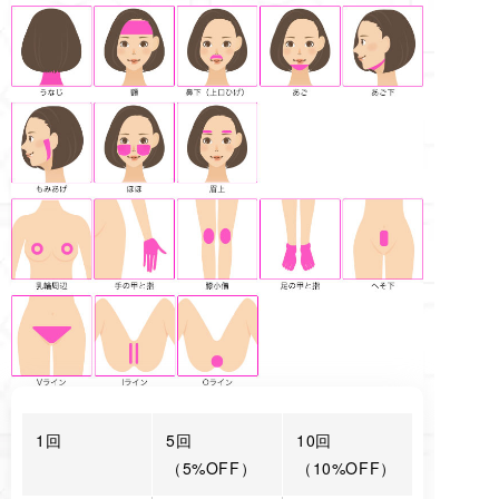
1回
5回
10回
（5%OFF）
（10%OFF）