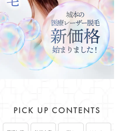
PICK UP CONTENTS