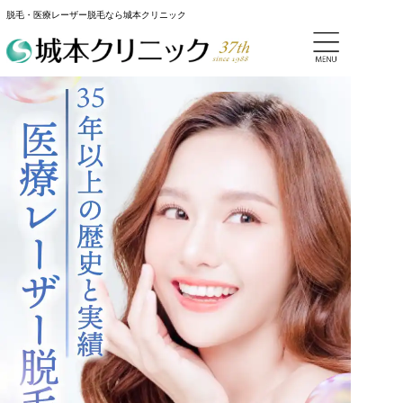
脱毛・医療レーザー脱毛なら城本クリニック