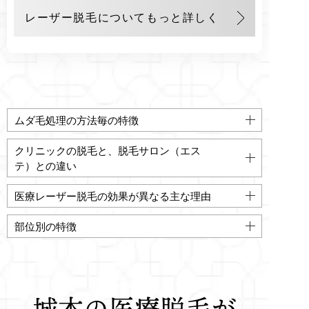
レーザー脱毛についてもっと詳しく
ムダ毛処理の方法毎の特徴
クリニックの脱毛と、脱毛サロン（エス
テ）との違い
医療レーザー脱毛の効果が異なる主な理由
部位別の特徴
城本の医療脱毛が