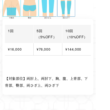
1回
5回
10回
（5%OFF）
（10%OFF）
¥16,000
¥76,000
¥144,000
【対象部位】両肘上、両肘下、胸、腹、上背部、下
背部、臀部、両ひざ上、両ひざ下