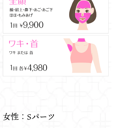
女性：Sパーツ