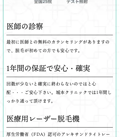
医師の診察
最初に医師との無料のカウンセリングがありますの
で、脱毛が初めての方でも安心です。
1年間の保証で安心・確実
回数が少ないと確実に終わらないのではと心
配・・・ご安心下さい。城本クリニックでは1年間し
っかり通って頂けます。
医療用レーザー脱毛機
厚生労働省（FDA）認可のアレキサンドライトレー