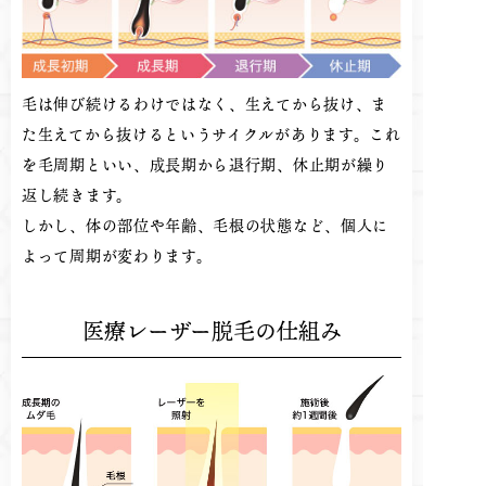
毛は伸び続けるわけではなく、生えてから抜け、ま
た生えてから抜けるというサイクルがあります。これ
を毛周期といい、成長期から退行期、休止期が繰り
返し続きます。
しかし、体の部位や年齢、毛根の状態など、個人に
よって周期が変わります。
医療レーザー脱毛の仕組み