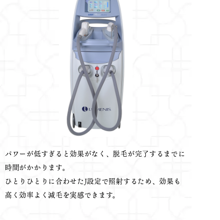
パワーが低すぎると効果がなく、脱毛が完了するまでに
時間がかかります。
ひとりひとりに合わせたJ設定で照射するため、効果も
高く効率よく減毛を実感できます。