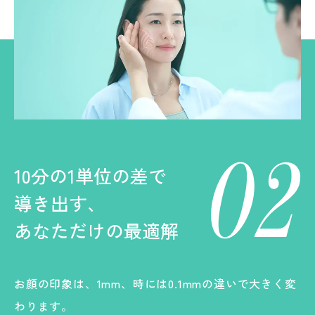
10分の1単位の差で
導き出す、
あなただけの最適解
お顔の印象は、1mm、時には0.1mmの違いで大きく変
わります。