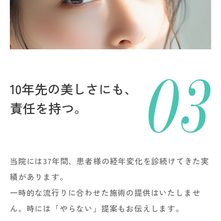
10年先の美しさにも、
責任を持つ。
当院には37年間、患者様の経年変化を診続けてきた実
績があります。
一時的な流行りに合わせた施術の提供はいたしませ
ん。時には「やらない」提案もお伝えします。