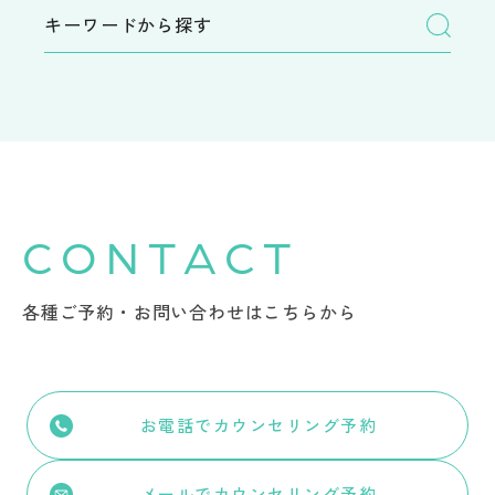
CONTACT
各種ご予約・お問い合わせはこちらから
お電話でカウンセリング予約
メールでカウンセリング予約