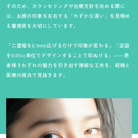
そのため、カウンセリングや治療方針を決める際に
は、お顔の印象を左右する「わずかな違い」を見極め
る審美眼を大切にしています。
「二重幅を0.1mm広げるだけで印象が変わる」「涙袋
を0.01cc単位でデザインすることで垢ぬける」――患
者様それぞれの魅力を引き出す微細な工夫を、経験と
医療の視点で見抜きます。