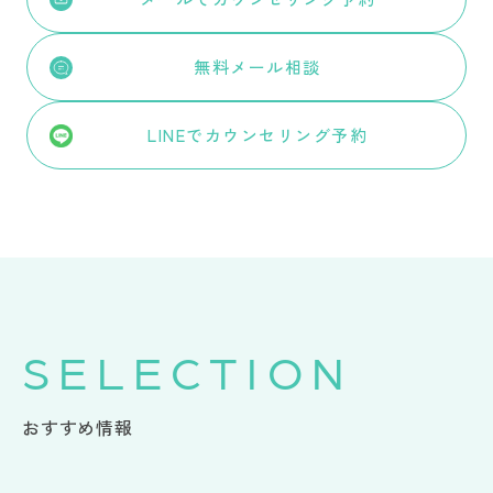
無料メール相談
LINEでカウンセリング予約
SELECTION
おすすめ情報