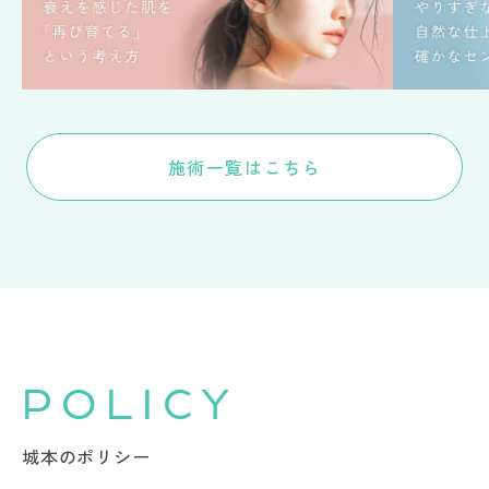
施術一覧はこちら
POLICY
城本のポリシー