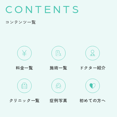
CONTENTS
コンテンツ一覧
料金一覧
施術一覧
ドクター紹介
クリニック一覧
症例写真
初めての方へ