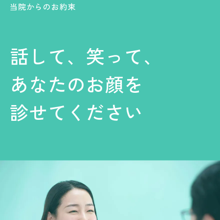
当院からのお約束
話して、笑って、
あなたのお顔を
診せてください