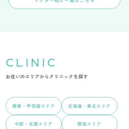
CLINIC
お住いのエリアからクリニックを探す
関東・甲信越エリア
北海道・東北エリア
中部・北陸エリア
関西エリア