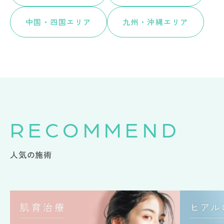
中国・四国エリア
九州・沖縄エリア
RECOMMEND
人気の施術