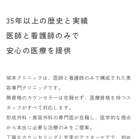
35年以上の歴史と実績
医師と看護師のみで
安心の医療を提供
城本クリニックは、医師と看護師のみで構成された美
容専門クリニックです。
無資格のカウンセラーは在籍せず、医療資格を持つス
タッフがすべて対応します。
形成外科・美容外科の専門医が在籍し、医学的な視点
から本当に必要な治療のみをご提案。
丁寧なカウンセリングと充実のアフターケアで、初め