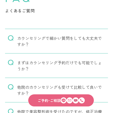
よくあるご質問
カウンセリングで細かい質問をしても大丈夫で
すか？
まずはカウンセリング予約だけでも可能でしょ
うか？
他院のカウンセリングも受けて比較して良いで
すか？
ご予約･ご相談
他院で美容整形術を受けたのですが、修正治療