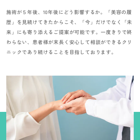
施術が５年後、10年後にどう影響するか。「美容の履
歴」を見続けてきたからこそ、「今」だけでなく「未
来」にも寄り添えるご提案が可能です。一度きりで終
わらない、患者様が末長く安心して相談ができるクリ
ニックであり続けることを目指しております。