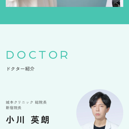
DOCTOR
ドクター紹介
城本クリニック 総院長
新宿院長
小川 英朗