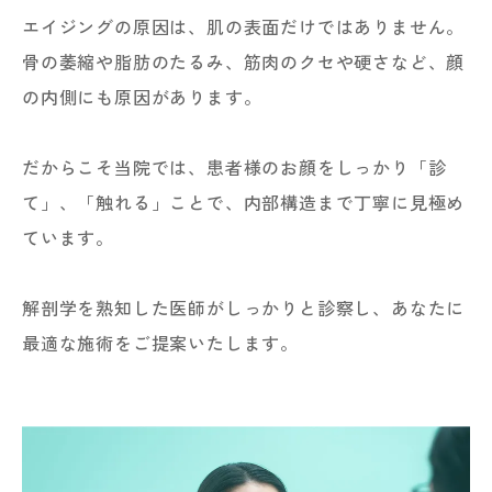
エイジングの原因は、肌の表面だけではありません。
骨の萎縮や脂肪のたるみ、筋肉のクセや硬さなど、顔
の内側にも原因があります。
だからこそ当院では、患者様のお顔をしっかり「診
て」、「触れる」ことで、内部構造まで丁寧に見極め
ています。
解剖学を熟知した医師がしっかりと診察し、あなたに
最適な施術をご提案いたします。