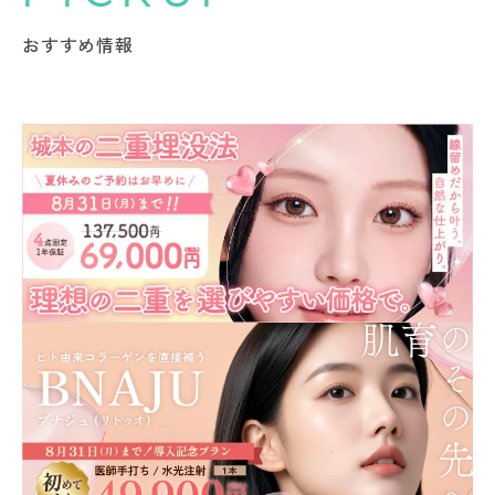
おすすめ情報