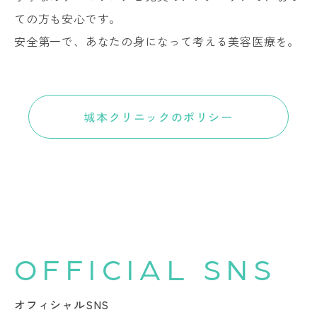
ての方も安心です。
安全第一で、あなたの身になって考える美容医療を。
城本クリニックのポリシー
OFFICIAL SNS
オフィシャルSNS