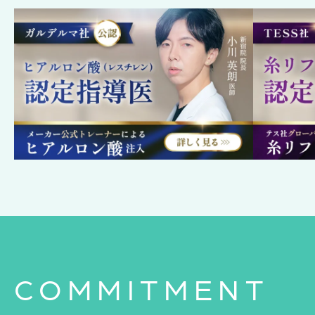
COMMITMENT